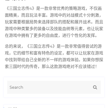
《三国立志传4》是一款非常优秀的策略游戏，不仅画
面精美，而且玩法丰富。游戏中的对战模式十分刺激，
玩家需要根据局势来选择部队的搭配和展开战术。而且
游戏中种类繁多的装备以及技能血统等元素，也让玩家
在游戏中拥有了更多的自由度，进行个性化的发挥。
总的来说，《三国立志传4》是一款非常值得尝试的游
戏，它的细节和富有特色的设定，都可以让玩家在游戏
中找到带给自己全新的不一样的游戏体验。如果你想探
索三国时代的传奇，那么这款游戏绝对不应该错过！