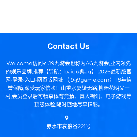
Contact Us
Welcome访问✔ J9九游会也称为AG九游会,业内领先
的娱乐品牌,推荐【导航：baidu典ag】 2026最新版官
网-登录-入口-网页版网址 （j9-j9game.com） 18年信
誉保障,深受玩家信赖！山重水复疑无路,柳暗花明又一
村,会员登录后可畅享体育竞猜、真人视讯、电子游戏等
顶级体验,随时随地尽享精彩。
赤水市哀狼谷221号