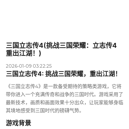
三国立志传4(挑战三国荣耀：立志传4
重出江湖！)
2026-01-09 03:22:25
三国立志传4: 挑战三国荣耀，重出江湖！
《三国立志传4》是一款备受期待的策略类游戏，它将
带你进入一个充满传奇和战争的三国时代。游戏采用了
最新技术，画质和画面效果十分出众，让玩家能够身临
其境地感受到三国时代的磅礴气势。
游戏背景