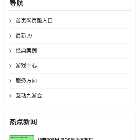
导航
首页网页版入口
最新J9
经典案例
游戏中心
服务方向
互动九游会
热点新闻
华擎B95M BIOS刷版本教程