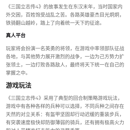
《三国立志传4》的故事发生在东汉末年，当时国家内
外交困，百姓饱受战乱之苦。各路英雄豪杰目光炯炯，
铁骑翻山越岭，踏上了向着统一天下的征途。
真人平台
玩家将会扮演一名英勇的将领，在游戏中率领部队征战
各地，与其他势力展开激烈的战争，一边为己方势力扩
张领土，一边打败各路敌人，最终将天下统一在自己的
掌握之中。
游戏玩法
《三国立志传4》采用了典型的回合制策略游戏玩法，
游戏中有各种各样的兵种可以选择，不同兵种之间存在
天然的对立关系：有盔甲坚固却行动迟缓的重装步兵，
有突袭速度极快却防御薄弱的骑兵，还有拥有极高火力