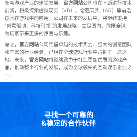
随着游戏产业的迅猛发展，
官方网站
公司也在不断进行技术
创新，积极探索虚拟现实（VR）、增强现实（AR）等前沿
技术在游戏中的应用。公司在未来的发展中，将继续秉持
“创意驱动、科技引领”的发展战略，立足国内，放眼全球，
为玩家带来更多的惊喜与乐趣。
总之，
官方网站
公司凭借卓越的技术实力、强大的创意团队
和丰富的行业经验，已经在全球游戏行业中占据了一席之
地。未来，
官方网站
将继续致力于打造更加优质的游戏产
品，推动整个行业的发展，成为全球领先的互动娱乐企业之
一。
寻找一个可靠的
&稳定的合作伙伴