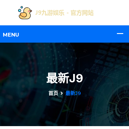
最新J9
首页
最新J9