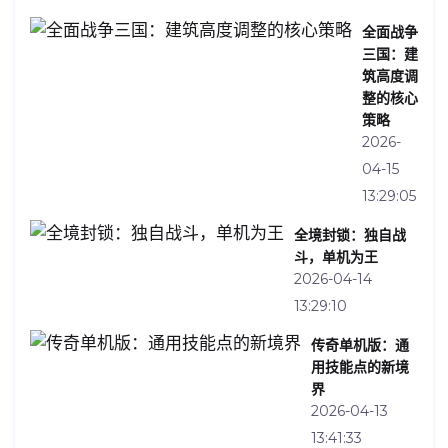
全面战争
三国：建
筑高度调
整的核心
策略
2026-
04-15
13:29:05
全境封锁：独自战
斗，单机为王
2026-04-14
13:29:10
传奇单机版：通
用技能点的新境
界
2026-04-13
13:41:33