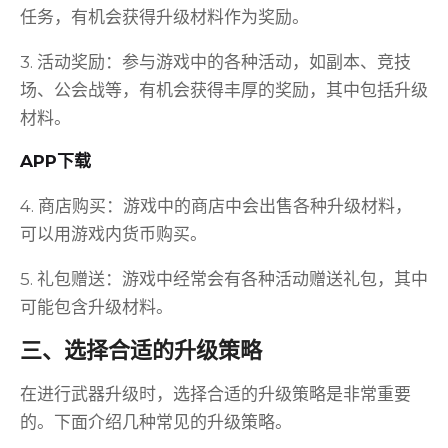
任务，有机会获得升级材料作为奖励。
3. 活动奖励：参与游戏中的各种活动，如副本、竞技
场、公会战等，有机会获得丰厚的奖励，其中包括升级
材料。
APP下载
4. 商店购买：游戏中的商店中会出售各种升级材料，
可以用游戏内货币购买。
5. 礼包赠送：游戏中经常会有各种活动赠送礼包，其中
可能包含升级材料。
三、选择合适的升级策略
在进行武器升级时，选择合适的升级策略是非常重要
的。下面介绍几种常见的升级策略。