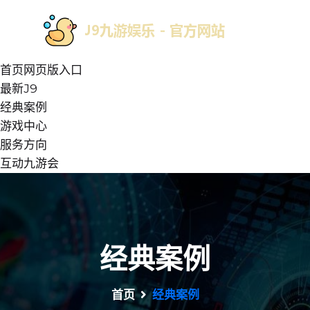
首页网页版入口
最新J9
经典案例
游戏中心
服务方向
互动九游会
经典案例
首页
经典案例