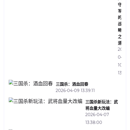
守
军
的
战
略
之
道
2026-
04-
10
13:32:
三国杀：酒血回春
2026-04-09 13:39:11
三国杀新玩法：武
将血量大改编
2026-04-07
13:38:00