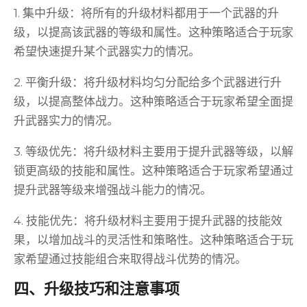
1. 集中升级：将所有的升级材料都用于一个武器的升
级，以提高该武器的等级和属性。这种策略适合于玩家
希望快速提升某个武器实力的情况。
2. 平衡升级：将升级材料均匀分配给多个武器进行升
级，以提高整体战力。这种策略适合于玩家希望全面提
升武器实力的情况。
3. 等级优先：将升级材料主要用于提升武器等级，以解
锁更高级的技能和属性。这种策略适合于玩家希望通过
提升武器等级来增强战斗能力的情况。
4. 技能优先：将升级材料主要用于提升武器的技能效
果，以增加战斗的灵活性和策略性。这种策略适合于玩
家希望通过技能组合来取得战斗优势的情况。
四、升级技巧和注意事项