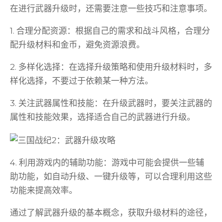
在进行武器升级时，还需要注意一些技巧和注意事项。
1. 合理分配资源：根据自己的需求和战斗风格，合理分
配升级材料和金币，避免资源浪费。
2. 多样化选择：在选择升级策略和使用升级材料时，多
样化选择，不要过于依赖某一种方法。
3. 关注武器属性和技能：在升级武器时，要关注武器的
属性和技能效果，选择适合自己的武器进行升级。
4. 利用游戏内的辅助功能：游戏中可能会提供一些辅
助功能，如自动升级、一键升级等，可以合理利用这些
功能来提高效率。
通过了解武器升级的基本概念，获取升级材料的途径，