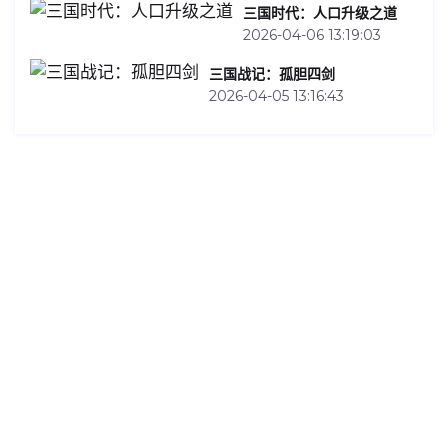
三国时代：人口升级之道
2026-04-06 13:19:03
三国战记：孤胆四剑
2026-04-05 13:16:43
Contact Us
Welcome访问✔ J9九游会也称为AG九游会,业内领先