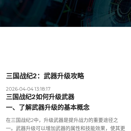
三国战纪2：武器升级攻略
2026-04-04 13:18:17
三国战纪2如何升级武器
一、了解武器升级的基本概念
在三国战纪2中，升级武器是提升战力的重要途径之
一。武器升级可以增加武器的属性和技能效果，使其更