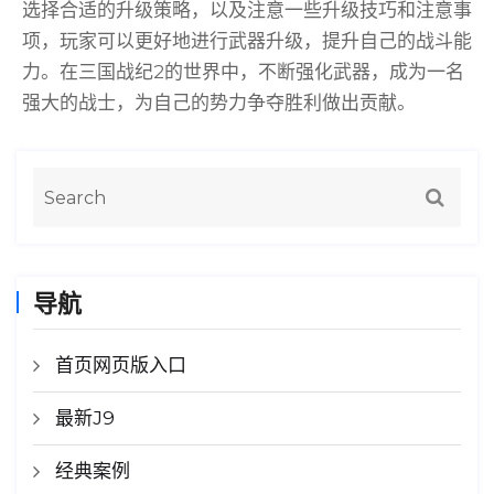
选择合适的升级策略，以及注意一些升级技巧和注意事
项，玩家可以更好地进行武器升级，提升自己的战斗能
力。在三国战纪2的世界中，不断强化武器，成为一名
强大的战士，为自己的势力争夺胜利做出贡献。
导航
首页网页版入口
最新J9
经典案例