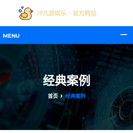
经典案例
首页
经典案例