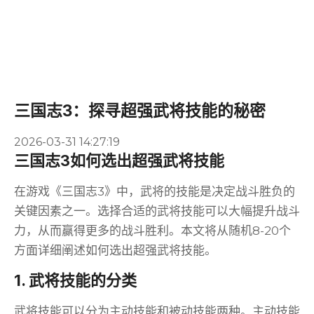
三国志3：探寻超强武将技能的秘密
2026-03-31 14:27:19
三国志3如何选出超强武将技能
在游戏《三国志3》中，武将的技能是决定战斗胜负的
关键因素之一。选择合适的武将技能可以大幅提升战斗
力，从而赢得更多的战斗胜利。本文将从随机8-20个
方面详细阐述如何选出超强武将技能。
1. 武将技能的分类
武将技能可以分为主动技能和被动技能两种。主动技能