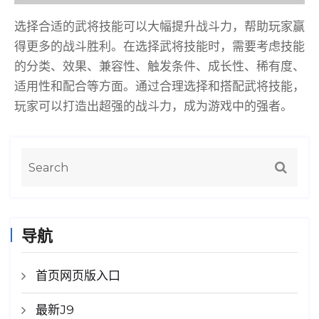
选择合适的武将技能可以大幅提升战斗力，帮助玩家赢
得更多的战斗胜利。在选择武将技能时，需要考虑技能
的分类、效果、兼容性、触发条件、成长性、稀有度、
适用性和配合等方面。通过合理选择和搭配武将技能，
玩家可以打造出超强的战斗力，成为游戏中的强者。
导航
首页网页版入口
最新J9