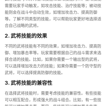
需要玩家手动触发，如攻击技能、治疗技能等；被动技
能则会在战斗中自动生效，如增加攻击力、提高防御
等。了解不同类型的技能，可以帮助玩家更好地选择适
合自己战略的武将。
2. 武将技能的效果
不同的武将技能有不同的效果，如增加攻击力、提高防
御、增加暴击率等。玩家需要根据自己的战斗需求来选
择合适的技能。比如，如果你需要一个输出型的武将，
可以选择增加攻击力的技能；如果你需要一个防守型的
武将，可以选择提高防御的技能。
3. 武将技能的兼容性
在选择武将技能时，需要考虑技能的兼容性。有些技能
可以相互配合，形成强大的战斗组合。比如，有一些技