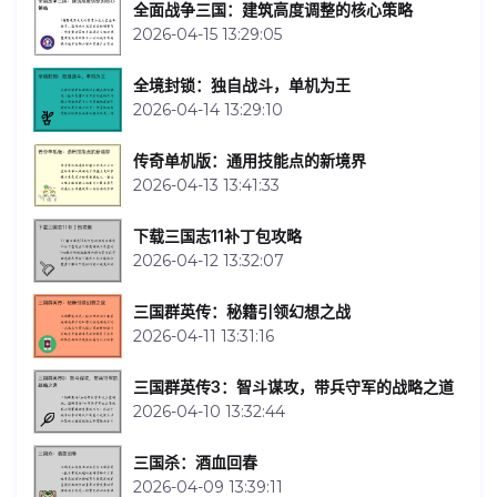
全面战争三国：建筑高度调整的核心策略
2026-04-15 13:29:05
全境封锁：独自战斗，单机为王
2026-04-14 13:29:10
传奇单机版：通用技能点的新境界
2026-04-13 13:41:33
下载三国志11补丁包攻略
2026-04-12 13:32:07
三国群英传：秘籍引领幻想之战
2026-04-11 13:31:16
三国群英传3：智斗谋攻，带兵守军的战略之道
2026-04-10 13:32:44
三国杀：酒血回春
2026-04-09 13:39:11