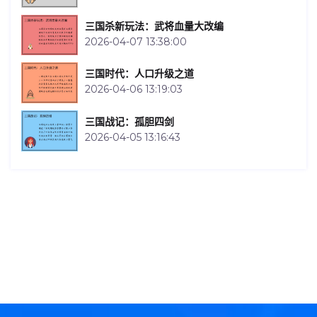
三国杀新玩法：武将血量大改编
2026-04-07 13:38:00
三国时代：人口升级之道
2026-04-06 13:19:03
三国战记：孤胆四剑
2026-04-05 13:16:43