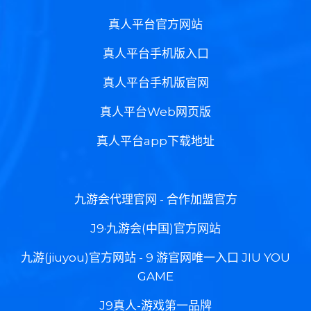
真人平台官方网站
真人平台手机版入口
真人平台手机版官网
真人平台Web网页版
真人平台app下载地址
九游会代理官网 - 合作加盟官方
J9·九游会(中国)官方网站
九游(jiuyou)官方网站 - 9 游官网唯一入口 JIU YOU
GAME
J9真人-游戏第一品牌