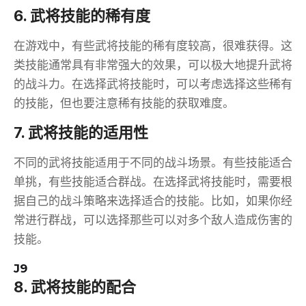
6. 武将技能的稀有度
在游戏中，有些武将技能的稀有度较高，很难获得。这
类技能通常具有非常强大的效果，可以极大地提升武将
的战斗力。在选择武将技能时，可以考虑选择这些稀有
的技能，但也要注意稀有技能的获取难度。
7. 武将技能的适用性
不同的武将技能适用于不同的战斗场景。有些技能适合
单挑，有些技能适合群战。在选择武将技能时，需要根
据自己的战斗策略来选择适合的技能。比如，如果你经
常进行群战，可以选择那些可以对多个敌人造成伤害的
技能。
J9
8. 武将技能的配合