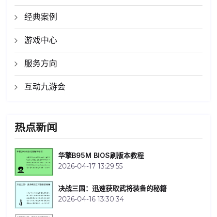
经典案例
游戏中心
服务方向
互动九游会
热点新闻
华擎B95M BIOS刷版本教程
2026-04-17 13:29:55
决战三国：迅速获取武将装备的秘籍
2026-04-16 13:30:34