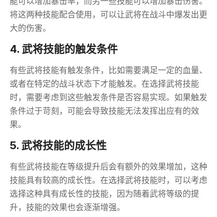
能可以增加暴击率，而另一些技能可以增加暴击伤害。
将这两种技能配合使用，可以让武将在战斗中爆发出更
大的伤害。
4. 武将技能的触发条件
有些武将技能有触发条件，比如需要满足一定的血量、
或者在特定的战斗状态下才能触发。在选择武将技能
时，需要考虑到这些触发条件是否容易实现。如果触发
条件过于苛刻，可能会导致技能无法发挥出应有的效
果。
5. 武将技能的成长性
有些武将技能在等级提升后会有额外的效果增加，这种
技能具有较高的成长性。在选择武将技能时，可以考虑
选择这种具有成长性的技能，因为随着武将等级的提
升，技能的效果也会逐渐增强。