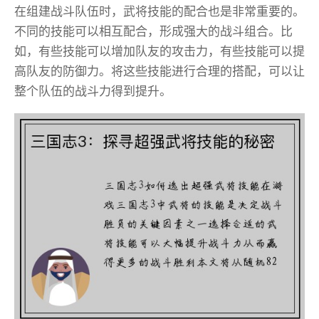
在组建战斗队伍时，武将技能的配合也是非常重要的。
不同的技能可以相互配合，形成强大的战斗组合。比
如，有些技能可以增加队友的攻击力，有些技能可以提
高队友的防御力。将这些技能进行合理的搭配，可以让
整个队伍的战斗力得到提升。