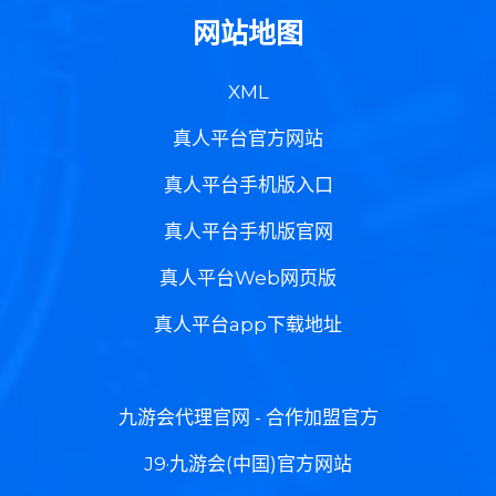
网站地图
XML
真人平台官方网站
真人平台手机版入口
真人平台手机版官网
真人平台Web网页版
真人平台app下载地址
九游会代理官网 - 合作加盟官方
J9·九游会(中国)官方网站