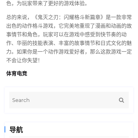
色，为玩家带来了更好的游戏体验。
总的来说，《鬼灭之刃：闪耀格斗新篇章》是一款非常
出色的动作格斗游戏，它完美地重现了漫画和动画的故
事情节和角色，玩家可以在游戏中感受到快节奏的动
作、华丽的技能表演、丰富的故事情节和日式文化的魅
力。如果你是一个动作游戏爱好者，那么这款游戏一定
不会让你失望！
体育电竞
导航