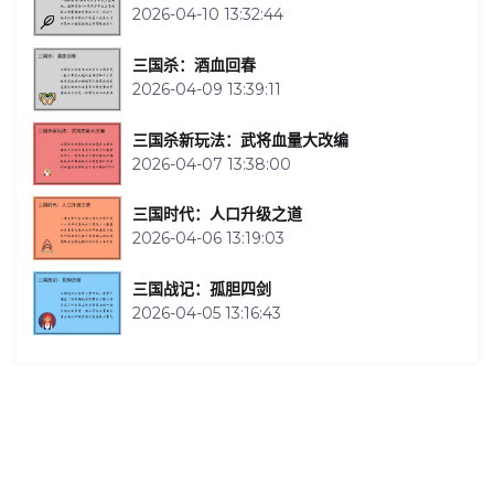
2026-04-10 13:32:44
三国杀：酒血回春
2026-04-09 13:39:11
三国杀新玩法：武将血量大改编
2026-04-07 13:38:00
三国时代：人口升级之道
2026-04-06 13:19:03
三国战记：孤胆四剑
2026-04-05 13:16:43