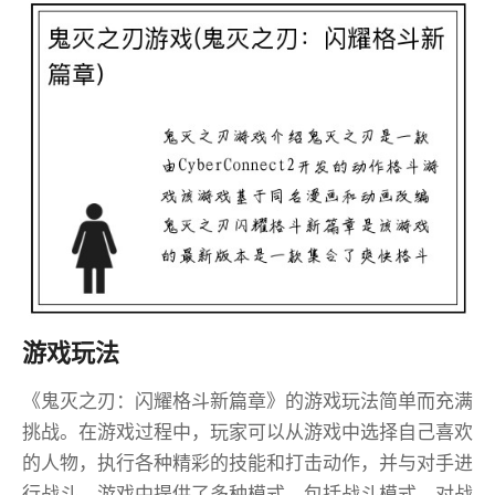
游戏玩法
《鬼灭之刃：闪耀格斗新篇章》的游戏玩法简单而充满
挑战。在游戏过程中，玩家可以从游戏中选择自己喜欢
的人物，执行各种精彩的技能和打击动作，并与对手进
行战斗。游戏中提供了多种模式，包括战斗模式、对战