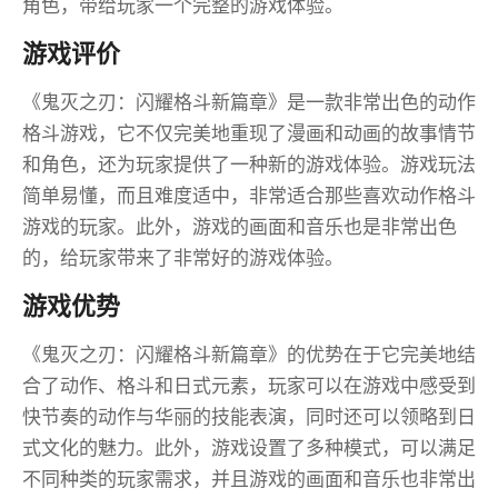
角色，带给玩家一个完整的游戏体验。
游戏评价
《鬼灭之刃：闪耀格斗新篇章》是一款非常出色的动作
格斗游戏，它不仅完美地重现了漫画和动画的故事情节
和角色，还为玩家提供了一种新的游戏体验。游戏玩法
简单易懂，而且难度适中，非常适合那些喜欢动作格斗
游戏的玩家。此外，游戏的画面和音乐也是非常出色
的，给玩家带来了非常好的游戏体验。
游戏优势
《鬼灭之刃：闪耀格斗新篇章》的优势在于它完美地结
合了动作、格斗和日式元素，玩家可以在游戏中感受到
快节奏的动作与华丽的技能表演，同时还可以领略到日
式文化的魅力。此外，游戏设置了多种模式，可以满足
不同种类的玩家需求，并且游戏的画面和音乐也非常出