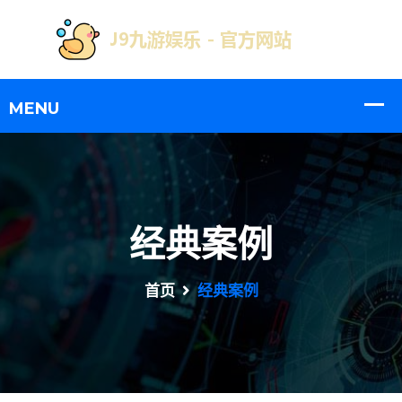
经典案例
首页
经典案例