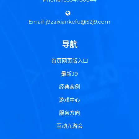
Email: j9zaixiankefu@52j9.com
导航
首页网页版入口
最新J9
经典案例
游戏中心
服务方向
互动九游会