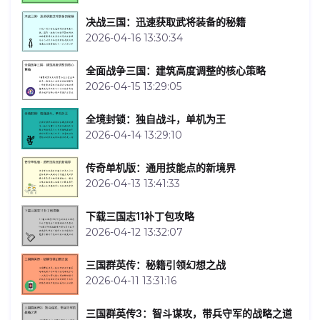
决战三国：迅速获取武将装备的秘籍
2026-04-16 13:30:34
全面战争三国：建筑高度调整的核心策略
2026-04-15 13:29:05
全境封锁：独自战斗，单机为王
2026-04-14 13:29:10
传奇单机版：通用技能点的新境界
2026-04-13 13:41:33
下载三国志11补丁包攻略
2026-04-12 13:32:07
三国群英传：秘籍引领幻想之战
2026-04-11 13:31:16
三国群英传3：智斗谋攻，带兵守军的战略之道