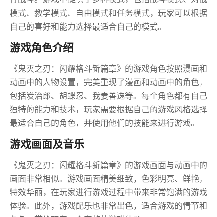
模式、教学模式、自由模式和任务模式，玩家可以根据
自己的喜好和能力选择最适合自己的模式。
游戏角色介绍
《鬼灭之刃：闪耀格斗新篇章》的游戏角色按照漫画和
动画中的人物设置，完美重现了漫画和动画中的角色，
包括炭治郎、胡蝶忍、我妻善逸等。每个角色都有自己
独特的能力和技术，玩家需要根据自己的游戏风格选择
最适合自己的角色，并使用他们的技能来进行游戏。
游戏画面及音乐
《鬼灭之刃：闪耀格斗新篇章》的游戏画面与动画中的
画面非常相似。游戏画面精美细致，色彩明亮、鲜艳，
特效华丽，在玩家进行游戏过程中带来非常饱满的游戏
体验。此外，游戏配乐也非常出色，适合游戏的情节和