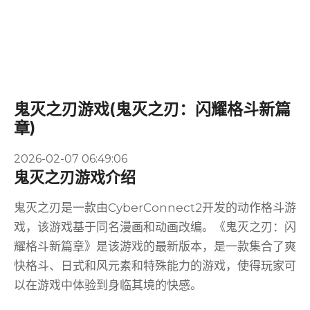
鬼灭之刃游戏(鬼灭之刃：闪耀格斗新篇
章)
2026-02-07 06:49:06
鬼灭之刃游戏介绍
鬼灭之刃是一款由CyberConnect2开发的动作格斗游
戏，该游戏基于同名漫画和动画改编。《鬼灭之刃：闪
耀格斗新篇章》是该游戏的最新版本，是一款集合了爽
快格斗、日式和风元素和特殊能力的游戏，使得玩家可
以在游戏中体验到身临其境的快感。