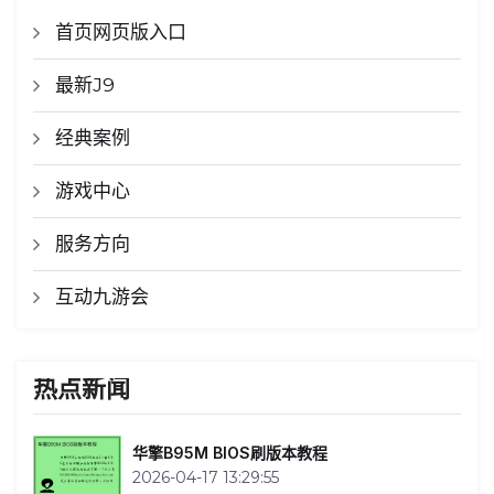
首页网页版入口
最新J9
经典案例
游戏中心
服务方向
互动九游会
热点新闻
华擎B95M BIOS刷版本教程
2026-04-17 13:29:55