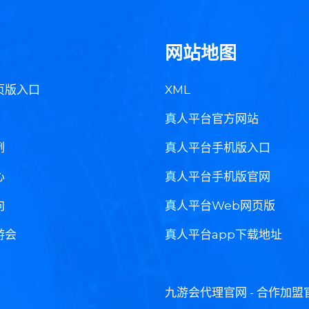
网站地图
页版入口
XML
真人平台官方网站
例
真人平台手机版入口
心
真人平台手机版官网
向
真人平台Web网页版
游会
真人平台app下载地址
九游会代理官网 - 合作加盟