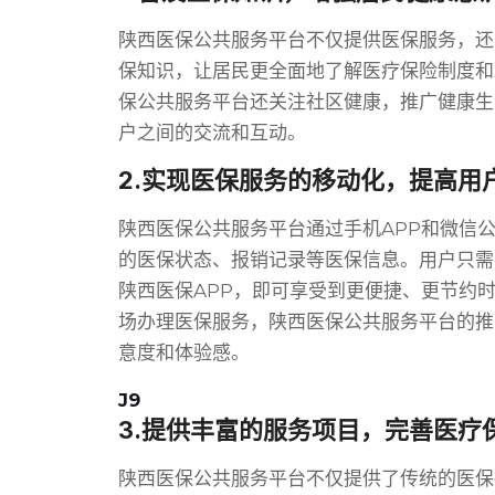
陕西医保公共服务平台不仅提供医保服务，还
保知识，让居民更全面地了解医疗保险制度和
保公共服务平台还关注社区健康，推广健康生
户之间的交流和互动。
2.实现医保服务的移动化，提高用
陕西医保公共服务平台通过手机APP和微信
的医保状态、报销记录等医保信息。用户只需
陕西医保APP，即可享受到更便捷、更节约
场办理医保服务，陕西医保公共服务平台的推
意度和体验感。
J9
3.提供丰富的服务项目，完善医疗
陕西医保公共服务平台不仅提供了传统的医保