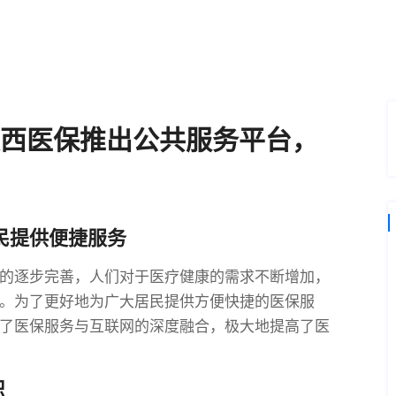
陕西医保推出公共服务平台，
民提供便捷服务
的逐步完善，人们对于医疗健康的需求不断增加，
。为了更好地为广大居民提供方便快捷的医保服
了医保服务与互联网的深度融合，极大地提高了医
识