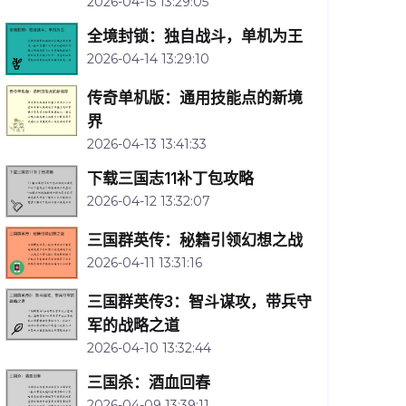
2026-04-15 13:29:05
全境封锁：独自战斗，单机为王
2026-04-14 13:29:10
传奇单机版：通用技能点的新境
界
2026-04-13 13:41:33
下载三国志11补丁包攻略
2026-04-12 13:32:07
三国群英传：秘籍引领幻想之战
2026-04-11 13:31:16
三国群英传3：智斗谋攻，带兵守
军的战略之道
2026-04-10 13:32:44
三国杀：酒血回春
2026-04-09 13:39:11