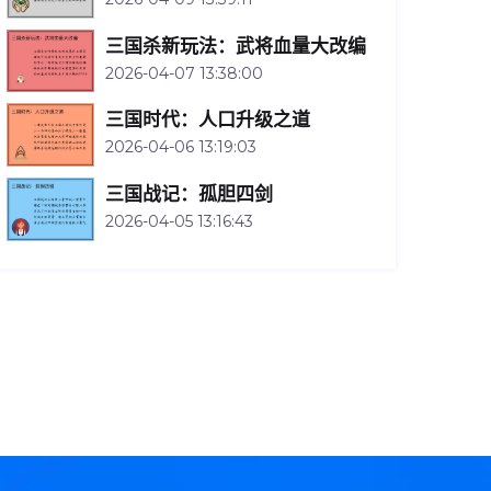
三国杀新玩法：武将血量大改编
2026-04-07 13:38:00
三国时代：人口升级之道
2026-04-06 13:19:03
三国战记：孤胆四剑
2026-04-05 13:16:43