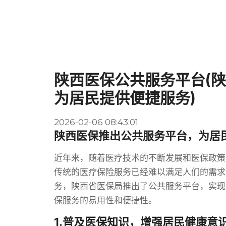
陕西医保公共服务平台(
为居民提供便捷服务)
2026-02-06 08:43:01
陕西医保推出公共服务平台，为居
近年来，随着医疗技术的不断发展和医保政策
传统的医疗保险服务已经难以满足人们的需求
务，陕西省医保局推出了公共服务平台，实现
保服务的易用性和便捷性。
1.普及医保知识，增强居民健康意