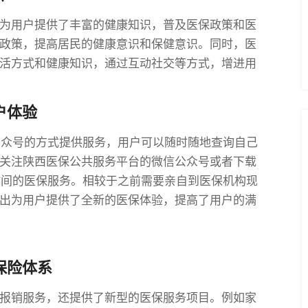
为用户提供了丰富的健康知识，普及医保政策和医
政策，提高居民的健康意识和保健意识。同时，医
活方式和健康知识，通过互动社交等方式，增进用
户体验
公众号的方式提供服务，用户可以随时随地查询自己
关注陕西医保公共服务平台的微信公众号或者下载
时间的医保服务。相较于之前需要亲自到医保机构现
出为用户提供了全新的医保体验，提高了用户的满
保险体系
报销服务，还提供了新型的医保服务项目。例如家