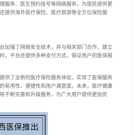
理服务、医生预约挂号等网络服务，为居民提供更
还提供海外医疗保险、医疗旅游等全方位保险服
台加强了网络安全技术，并与相关部门合作，建立
时，平台还提供多种支付方式，保证用户的医保报
提供了全新的医疗保险服务体验，实现了医保服务
的易用性、便捷性和用户满意度。未来，医疗健康
将不断完善和升级服务，为广大用户提供更加优