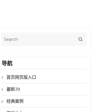
导航
首页网页版入口
最新J9
经典案例