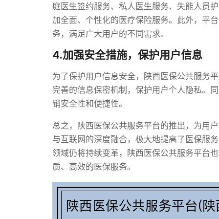
庭医生签约服务、私人医生服务、失能人员护
加全面、个性化的医疗保险服务。此外，平台
务，满足广大用户的不同需求。
4.加强安全措施，保护用户信息
为了保护用户信息安全，陕西医保公共服务平
完善的信息保密机制，保护用户个人隐私。同
销安全性和便捷性。
总之，陕西医保公共服务平台的推出，为用户
与互联网的深度融合，极大地提高了医保服务
领域仍将持续变革，陕西医保公共服务平台也
质、高效的医保服务。