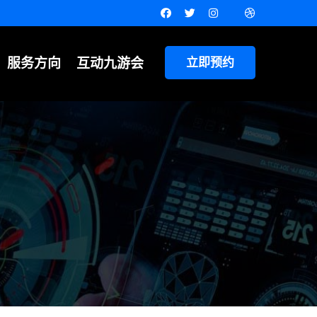
服务方向
互动九游会
立即预约