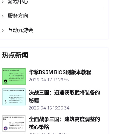
游戏中心
服务方向
互动九游会
热点新闻
华擎B95M BIOS刷版本教程
2026-04-17 13:29:55
决战三国：迅速获取武将装备的
秘籍
2026-04-16 13:30:34
全面战争三国：建筑高度调整的
核心策略