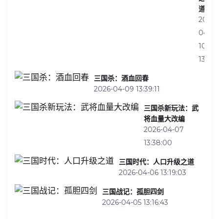
道
2026-
04-
10
13:32:
三国杀：酒血回春
2026-04-09 13:39:11
三国杀新玩法：武
将血量大改编
2026-04-07
13:38:00
三国时代：人口升级之道
2026-04-06 13:19:03
三国战记：孤胆四剑
2026-04-05 13:16:43