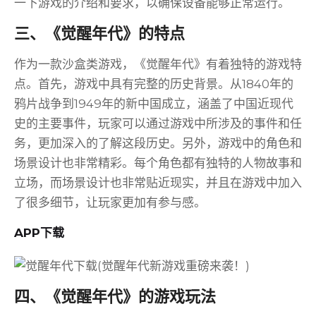
一下游戏的介绍和要求，以确保设备能够正常运行。
三、《觉醒年代》的特点
作为一款沙盒类游戏，《觉醒年代》有着独特的游戏特
点。首先，游戏中具有完整的历史背景。从1840年的
鸦片战争到1949年的新中国成立，涵盖了中国近现代
史的主要事件，玩家可以通过游戏中所涉及的事件和任
务，更加深入的了解这段历史。另外，游戏中的角色和
场景设计也非常精彩。每个角色都有独特的人物故事和
立场，而场景设计也非常贴近现实，并且在游戏中加入
了很多细节，让玩家更加有参与感。
APP下载
四、《觉醒年代》的游戏玩法