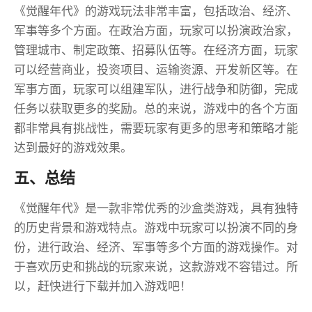
《觉醒年代》的游戏玩法非常丰富，包括政治、经济、
军事等多个方面。在政治方面，玩家可以扮演政治家，
管理城市、制定政策、招募队伍等。在经济方面，玩家
可以经营商业，投资项目、运输资源、开发新区等。在
军事方面，玩家可以组建军队，进行战争和防御，完成
任务以获取更多的奖励。总的来说，游戏中的各个方面
都非常具有挑战性，需要玩家有更多的思考和策略才能
达到最好的游戏效果。
五、总结
《觉醒年代》是一款非常优秀的沙盒类游戏，具有独特
的历史背景和游戏特点。游戏中玩家可以扮演不同的身
份，进行政治、经济、军事等多个方面的游戏操作。对
于喜欢历史和挑战的玩家来说，这款游戏不容错过。所
以，赶快进行下载并加入游戏吧！