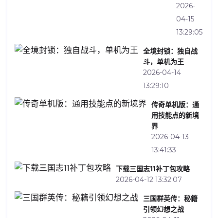
2026-
04-15
13:29:05
全境封锁：独自战
斗，单机为王
2026-04-14
13:29:10
传奇单机版：通
用技能点的新境
界
2026-04-13
13:41:33
下载三国志11补丁包攻略
2026-04-12 13:32:07
三国群英传：秘籍
引领幻想之战