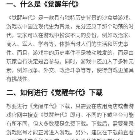
一、什么是《觉醒年代》
《觉醒年代》是一款具有独特历史背景的沙盒类游戏。
游戏以中国近现代史为背景，充分还原了那个动荡的时
代。玩家可以在游戏中扮演不同的身份，例如政治家、
商人、军人、学者等，体验当时人们的生活和历史事
件。而且，游戏中的历史事件不是被动触发的，而是由
玩家自行决定是否参与。同时，游戏中还加入了多种元
素，例如战争、外交、政治斗争等等，使得游戏更加具
有挑战性。
二、如何进行《觉醒年代》下载
想要进行《觉醒年代》下载，只需要在应用商店或者游
戏官网中搜索《觉醒年代》即可。不同的下载平台可能
有所不同，但大多数都是免费下载。下载后，需要登录
游戏账号才能正常进入游戏。另外，建议在下载前查看