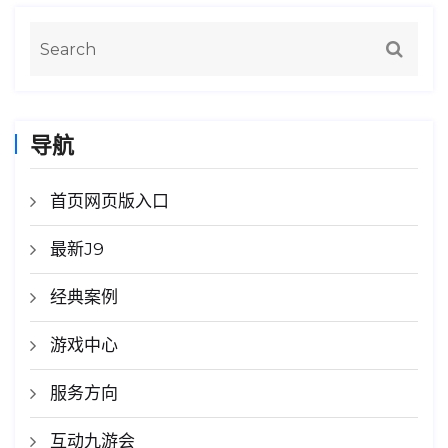
导航
首页网页版入口
最新J9
经典案例
游戏中心
服务方向
互动九游会