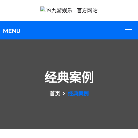
经典案例
首页
经典案例