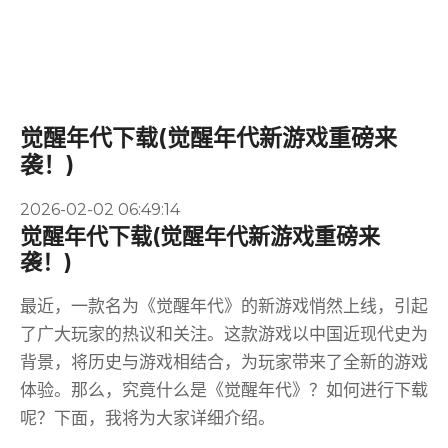
觉醒年代下载(觉醒年代新游戏重磅来
袭！)
2026-02-02 06:49:14
觉醒年代下载(觉醒年代新游戏重磅来
袭！)
最近，一款名为《觉醒年代》的新游戏悄然上线，引起
了广大玩家的热议和关注。这款游戏以中国近现代史为
背景，将历史与游戏相结合，为玩家带来了全新的游戏
体验。那么，究竟什么是《觉醒年代》？如何进行下载
呢？下面，我将为大家详细介绍。