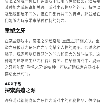
腐殖之牙是一种在许多游戏中使用的神秘物品，通常与
某种能力或传说相关联。游戏中该物品的外形、特性以
及起源都是不同的，但它们都有共同的特点，那就是它
们能够为玩家带来某种独特的能力。
重塑之牙
在某些游戏中，腐殖之牙经常与“重塑之牙”相关联。重
塑之牙被认为是死亡之际向某个人物的赐予。通过这种
赐予，玩家可以获得额外的能力和强大的战斗技能。这
种能力通常与生命力和复活有关。在某些游戏中，腐殖
之牙可能是“重塑之牙”的变种，可以帮助玩家在游戏中
存活更长时间。
APP下载
探索腐殖之源
许多游戏都将腐殖之牙作为游戏中的神秘物品，很少有