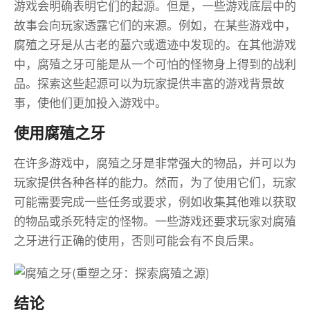
游戏会明确表明它们的起源。但是，一些游戏底层中的
故事会向玩家透露它们的来源。例如，在某些游戏中，
腐殖之牙是从古老的墓穴或遗迹中发现的。在其他游戏
中，腐殖之牙可能是从一个可怕的怪物身上得到的战利
品。探索这些起源可以为玩家提供丰富的游戏背景故
事，使他们更加投入游戏中。
使用腐殖之牙
在许多游戏中，腐殖之牙是非常强大的物品，并可以为
玩家提供各种各样的能力。然而，为了使用它们，玩家
可能需要完成一些任务或要求，例如收集其他难以获取
的物品或杀死特定的怪物。一些游戏还要求玩家对腐殖
之牙进行正确的使用，否则可能会有不良后果。
结论