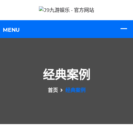
经典案例
首页
经典案例