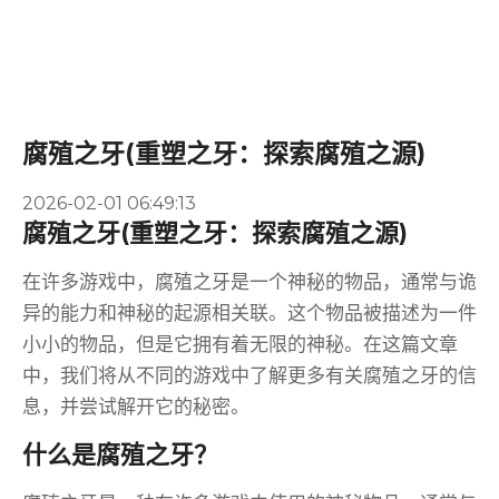
腐殖之牙(重塑之牙：探索腐殖之源)
2026-02-01 06:49:13
腐殖之牙(重塑之牙：探索腐殖之源)
在许多游戏中，腐殖之牙是一个神秘的物品，通常与诡
异的能力和神秘的起源相关联。这个物品被描述为一件
小小的物品，但是它拥有着无限的神秘。在这篇文章
中，我们将从不同的游戏中了解更多有关腐殖之牙的信
息，并尝试解开它的秘密。
什么是腐殖之牙？