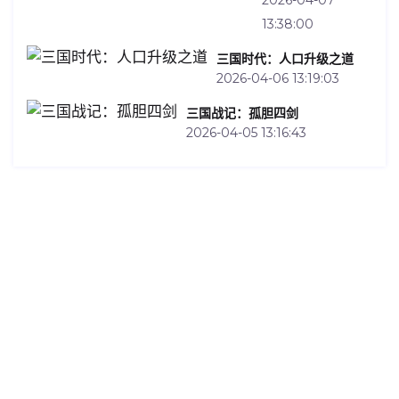
13:38:00
三国时代：人口升级之道
2026-04-06 13:19:03
三国战记：孤胆四剑
2026-04-05 13:16:43
Contact Us