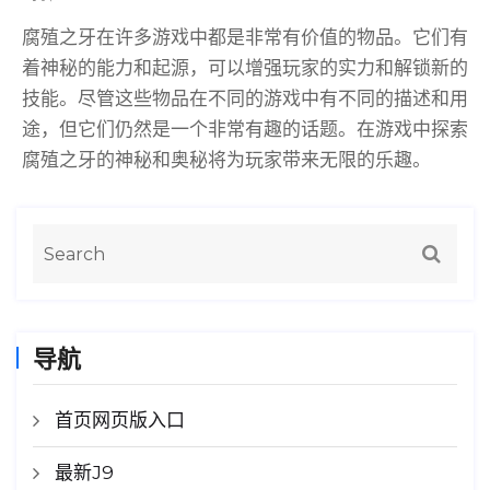
腐殖之牙在许多游戏中都是非常有价值的物品。它们有
着神秘的能力和起源，可以增强玩家的实力和解锁新的
技能。尽管这些物品在不同的游戏中有不同的描述和用
途，但它们仍然是一个非常有趣的话题。在游戏中探索
腐殖之牙的神秘和奥秘将为玩家带来无限的乐趣。
导航
首页网页版入口
最新J9