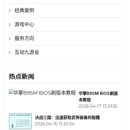
经典案例
游戏中心
服务方向
互动九游会
热点新闻
华擎B95M BIOS刷版
本教程
2026-04-17 13:29:55
决战三国：迅速获取武将装备的秘籍
2026-04-16 13:30:34