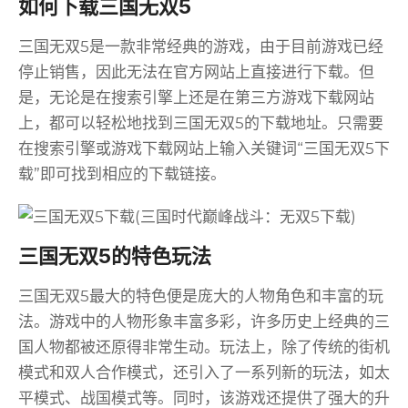
如何下载三国无双5
三国无双5是一款非常经典的游戏，由于目前游戏已经
停止销售，因此无法在官方网站上直接进行下载。但
是，无论是在搜索引擎上还是在第三方游戏下载网站
上，都可以轻松地找到三国无双5的下载地址。只需要
在搜索引擎或游戏下载网站上输入关键词“三国无双5下
载”即可找到相应的下载链接。
三国无双5的特色玩法
三国无双5最大的特色便是庞大的人物角色和丰富的玩
法。游戏中的人物形象丰富多彩，许多历史上经典的三
国人物都被还原得非常生动。玩法上，除了传统的街机
模式和双人合作模式，还引入了一系列新的玩法，如太
平模式、战国模式等。同时，该游戏还提供了强大的升