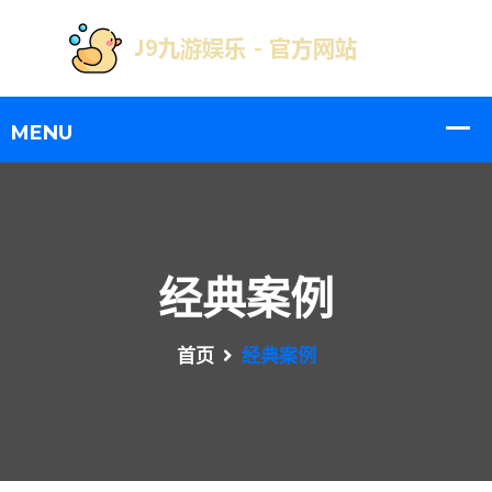
经典案例
首页
经典案例