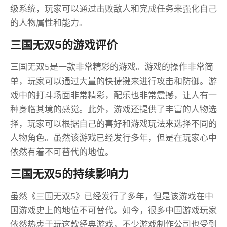
级系统，玩家可以通过击败敌人和完成任务来强化自己
的人物属性和能力。
三国无双5的游戏评价
三国无双5是一款非常精彩的游戏。游戏的操作非常简
单，玩家可以通过大量的快捷键来进行攻击和防御。游
戏中的打斗场面非常精彩，配乐也非常震撼，让人有一
种身临其境的感觉。此外，游戏还提供了丰富的人物选
择，玩家可以根据自己的喜好和游戏玩法来选择不同的
人物角色。虽然该游戏已经发行多年，但是在玩家心中
依然有着不可替代的地位。
三国无双5的持续影响力
虽然《三国无双5》已经发行了多年，但是该游戏在中
国游戏史上的地位不可替代。如今，很多中国游戏玩家
依然热衷于玩这款经典游戏，不少游戏制作公司也受到