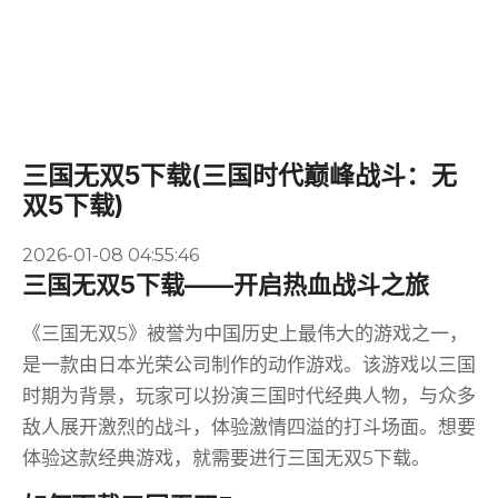
三国无双5下载(三国时代巅峰战斗：无
双5下载)
2026-01-08 04:55:46
三国无双5下载——开启热血战斗之旅
《三国无双5》被誉为中国历史上最伟大的游戏之一，
是一款由日本光荣公司制作的动作游戏。该游戏以三国
时期为背景，玩家可以扮演三国时代经典人物，与众多
敌人展开激烈的战斗，体验激情四溢的打斗场面。想要
体验这款经典游戏，就需要进行三国无双5下载。