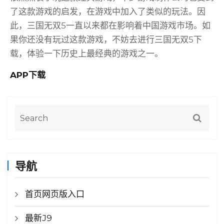
了这款游戏的启发，在游戏中加入了类似的玩法。因
此，三国无双5一直以来都在影响着中国游戏市场。如
果你还没有玩过这款游戏，不妨去进行三国无双5下
载，体验一下历史上最经典的游戏之一。
APP下载
导航
首页网页版入口
最新J9