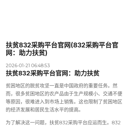
扶贫832采购平台官网(832采购平台官
网：助力扶贫)
2026-01-21 06:48:53
扶贫832采购平台官网：助力扶贫
贫困地区的脱贫攻坚一直是中国政府的重要任务。然
而，很多贫困地区的农产品由于生产规模小、交通不便
等原因，很难进入到市场上销售。这也限制了贫困地区
的经济发展和居民生活水平的提高。
为了解决这一问题，扶贫832采购平台应运而生。832