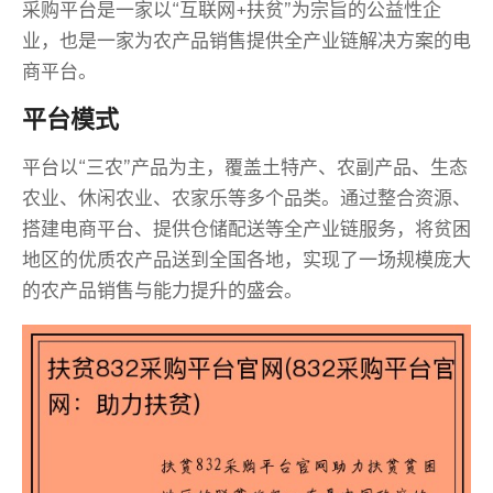
采购平台是一家以“互联网+扶贫”为宗旨的公益性企
业，也是一家为农产品销售提供全产业链解决方案的电
商平台。
平台模式
平台以“三农”产品为主，覆盖土特产、农副产品、生态
农业、休闲农业、农家乐等多个品类。通过整合资源、
搭建电商平台、提供仓储配送等全产业链服务，将贫困
地区的优质农产品送到全国各地，实现了一场规模庞大
的农产品销售与能力提升的盛会。