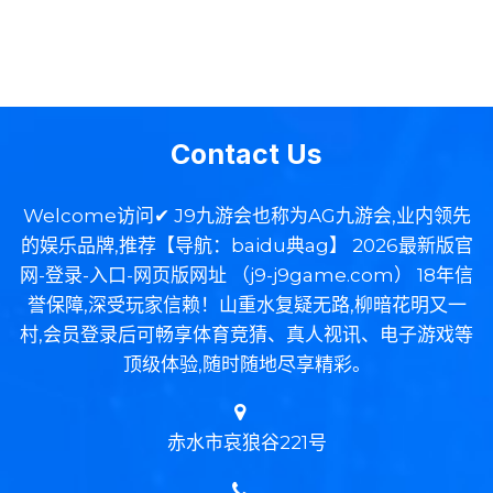
Contact Us
Welcome访问✔ J9九游会也称为AG九游会,业内领先
的娱乐品牌,推荐【导航：baidu典ag】 2026最新版官
网-登录-入口-网页版网址 （j9-j9game.com） 18年信
誉保障,深受玩家信赖！山重水复疑无路,柳暗花明又一
村,会员登录后可畅享体育竞猜、真人视讯、电子游戏等
顶级体验,随时随地尽享精彩。
赤水市哀狼谷221号