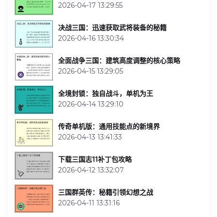
2026-04-17 13:29:55
决战三国：迅速获取武将装备的秘籍
2026-04-16 13:30:34
全面战争三国：建筑高度调整的核心策略
2026-04-15 13:29:05
全境封锁：独自战斗，单机为王
2026-04-14 13:29:10
传奇单机版：通用技能点的新境界
2026-04-13 13:41:33
下载三国志11补丁包攻略
2026-04-12 13:32:07
三国群英传：秘籍引领幻想之战
2026-04-11 13:31:16