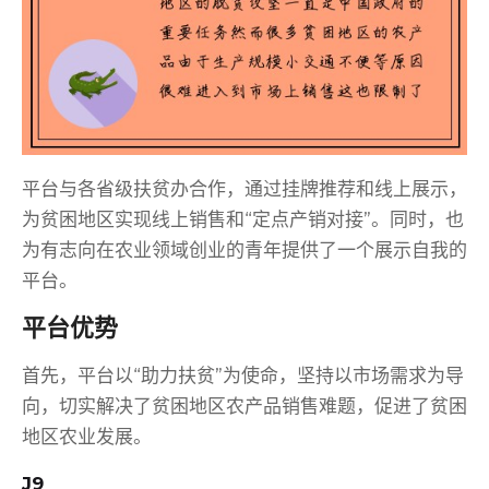
平台与各省级扶贫办合作，通过挂牌推荐和线上展示，
为贫困地区实现线上销售和“定点产销对接”。同时，也
为有志向在农业领域创业的青年提供了一个展示自我的
平台。
平台优势
首先，平台以“助力扶贫”为使命，坚持以市场需求为导
向，切实解决了贫困地区农产品销售难题，促进了贫困
地区农业发展。
J9