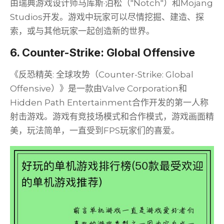
由瑞典游戏设计师马库斯·泊松（"Notch"）和Mojang
Studios开发。游戏中玩家可以尽情挖掘、建造、探
索，或与其他玩家一起创造新的世界。
6. Counter-Strike: Global Offensive
《反恐精英: 全球攻势（Counter-Strike: Global
Offensive）》是一款由Valve Corporation和
Hidden Path Entertainment合作开发的第一人称
射击游戏。游戏有竞技场模式和合作模式，游戏画面精
美，玩法简单，一直受到FPS玩家们的喜爱。