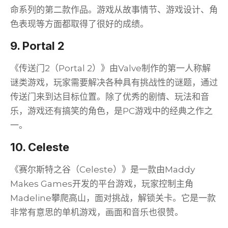
命系列的第二款作品。游戏从故事情节、游戏设计、角
色表现等方面都取得了很好的成绩。
9. Portal 2
《传送门2（Portal 2）》由Valve制作的第一人称解
谜类游戏，玩家需要解决各种具有挑战性的谜题，通过
传送门来到达目标位置。除了优秀的剧情、玩法和音
乐，游戏还有搞笑的角色，是PC游戏中的经典之作之
一。
10. Celeste
《赛尔斯特之谷（Celeste）》是一款由Maddy
Makes Games开发的平台游戏，玩家控制主角
Madeline攀爬高山，面对挑战，解锁关卡。它是一款
非常有意思的单机游戏，画面和音乐也很赞。