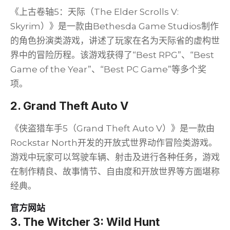
《上古卷轴5：天际（The Elder Scrolls V:
Skyrim）》是一款由Bethesda Game Studios制作
的角色扮演类游戏，讲述了玩家在名为天际省的虚构世
界中的冒险历程。该游戏获得了“Best RPG”、“Best
Game of the Year”、“Best PC Game”等多个奖
项。
2. Grand Theft Auto V
《侠盗猎车手5（Grand Theft Auto V）》是一款由
Rockstar North开发的开放式世界动作冒险类游戏。
游戏中玩家可以驾驶车辆、射击及进行各种任务，游戏
在制作精良、故事情节、自由度和开放世界等方面堪称
经典。
官方网站
3. The Witcher 3: Wild Hunt