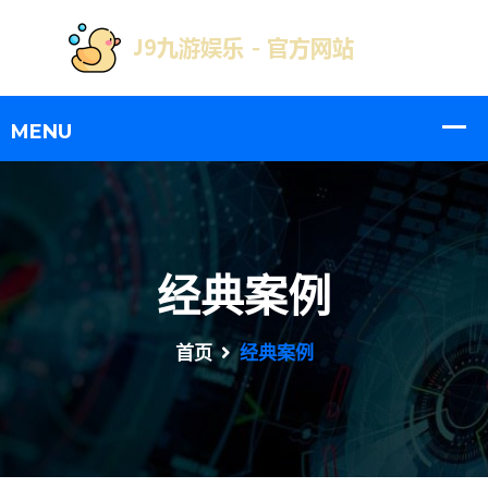
经典案例
首页
经典案例