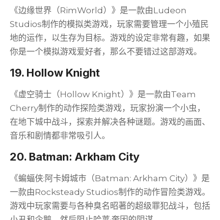
《边缘世界（RimWorld）》是一款由Ludeon
Studios制作的模拟类游戏，玩家需要管理一个小殖民
地的运作，以生存为目标。游戏的设定非常有趣，如果
你是一个模拟游戏爱好者，那么不要错过这部游戏。
19. Hollow Knight
《虚空骑士（Hollow Knight）》是一款由Team
Cherry制作的动作探险类游戏，玩家扮演一个小虫，
在地下城中战斗，探索并解决各种谜题。游戏的画面、
音乐和剧情都非常吸引人。
20. Batman: Arkham City
《蝙蝠侠:阿卡姆城市（Batman: Arkham City）》是
一款由Rocksteady Studios制作的动作冒险类游戏。
游戏中玩家需要与各种臭名昭著的超级罪犯战斗，包括
小丑和企鹅，然后阻止哈莱·奎因的阴谋。