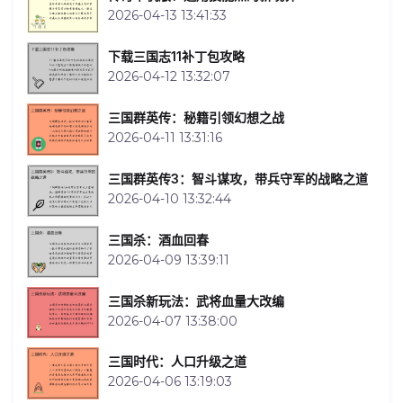
2026-04-13 13:41:33
下载三国志11补丁包攻略
2026-04-12 13:32:07
三国群英传：秘籍引领幻想之战
2026-04-11 13:31:16
三国群英传3：智斗谋攻，带兵守军的战略之道
2026-04-10 13:32:44
三国杀：酒血回春
2026-04-09 13:39:11
三国杀新玩法：武将血量大改编
2026-04-07 13:38:00
三国时代：人口升级之道
2026-04-06 13:19:03