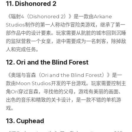
11. Dishonored 2
《辐射4（Dishonored 2）》是一款由Arkane
Studios制作的第一人称动作冒险类游戏，继承了第一
部作品中的设计要素。玩家需要从肮脏的城市回到沉睡
的监狱营救一个女皇，途中需要成为一名刺客，除掉敌
人和完成任务。
12. Ori and the Blind Forest
《奥瑞与盲森（Ori and the Blind Forest）》是一
款由Moon Studios开发的平台游戏。玩家需要控制主
角Ori穿过盲森，寻找他的父母，游戏有美丽的画面、
出色的音乐和精致的关卡设计，是一款不错的单机游
戏。
13. Cuphead