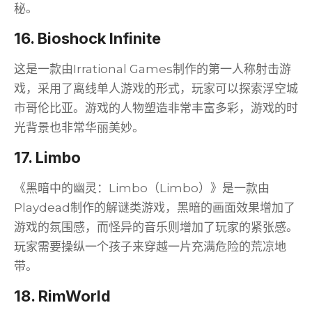
秘。
16. Bioshock Infinite
这是一款由Irrational Games制作的第一人称射击游
戏，采用了离线单人游戏的形式，玩家可以探索浮空城
市哥伦比亚。游戏的人物塑造非常丰富多彩，游戏的时
光背景也非常华丽美妙。
17. Limbo
《黑暗中的幽灵：Limbo（Limbo）》是一款由
Playdead制作的解谜类游戏，黑暗的画面效果增加了
游戏的氛围感，而怪异的音乐则增加了玩家的紧张感。
玩家需要操纵一个孩子来穿越一片充满危险的荒凉地
带。
18. RimWorld