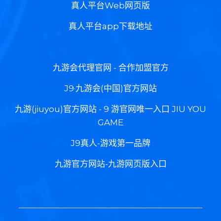
真人平台Web网页版
真人平台app下载地址
九游会代理官网 - 合作加盟官方
J9·九游会(中国)官方网站
九游(jiuyou)官方网站 - 9 游官网唯一入口 JIU YOU
GAME
J9真人-游戏第一品牌
九游官方网站-九游网页版入口