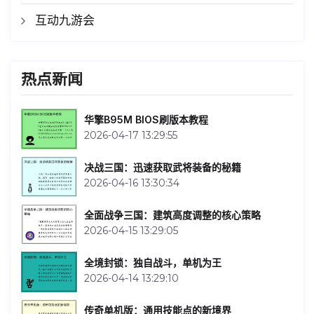
互动九游会
热点新闻
华擎B95M BIOS刷版本教程
2026-04-17 13:29:55
决战三国：迅速获取武将装备的秘籍
2026-04-16 13:30:34
全面战争三国：建筑高度调整的核心策略
2026-04-15 13:29:05
全境封锁：独自战斗，单机为王
2026-04-14 13:29:10
传奇单机版：通用技能点的新境界