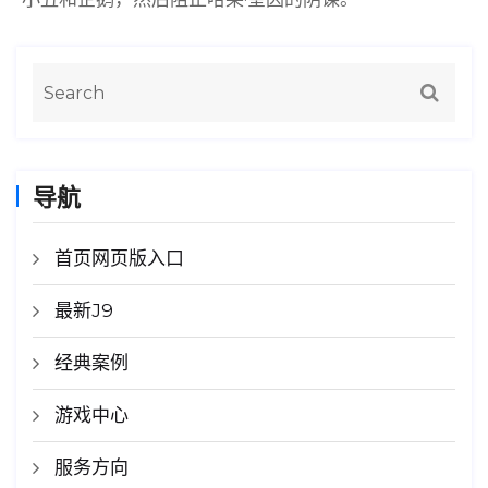
导航
首页网页版入口
最新J9
经典案例
游戏中心
服务方向