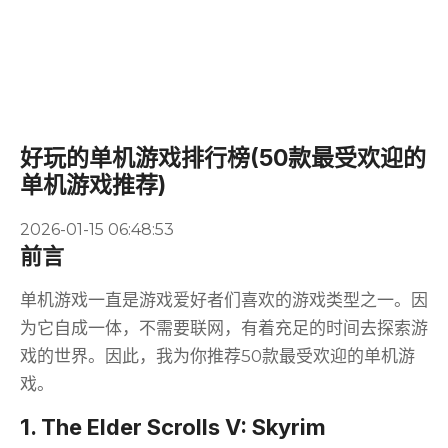
好玩的单机游戏排行榜(50款最受欢迎的
单机游戏推荐)
2026-01-15 06:48:53
前言
单机游戏一直是游戏爱好者们喜欢的游戏类型之一。因
为它自成一体，不需要联网，有着充足的时间去探索游
戏的世界。因此，我为你推荐50款最受欢迎的单机游
戏。
1. The Elder Scrolls V: Skyrim