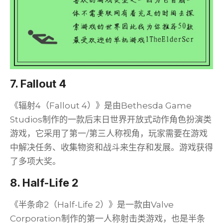
7. Fallout 4
《辐射4（Fallout 4）》是由Bethesda Game
Studios制作的一款后末日世界开放式动作角色扮演类
游戏，它采用了第一/第三人称视角，玩家需要在游戏
中解决任务、收集物资和战斗来生存和发展。游戏获得
了多项大奖。
8. Half-Life 2
《半条命2（Half-Life 2）》是一款由Valve
Corporation制作的第一人称射击类游戏，也是半条