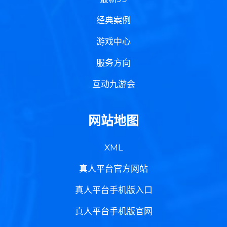
经典案例
游戏中心
服务方向
互动九游会
网站地图
XML
真人平台官方网站
真人平台手机版入口
真人平台手机版官网