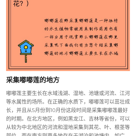
采集嘟嘟莲的地方
嘟嘟莲主要生长在水域浅湖、湿地、池塘或河流、江河
等水属性的场所。在正确的水质下，嘟嘟莲可以茁壮成
长，并且从5月份到10月份这段时间是采集嘟嘟莲最好
的时期。在北方地区，例如黑龙江、吉林等省份，可以
从较为中北地区的河流和湿地采集到其花、叶、根茎等
部位。而在南方则更多地存在于湖泊和池塘内，如广