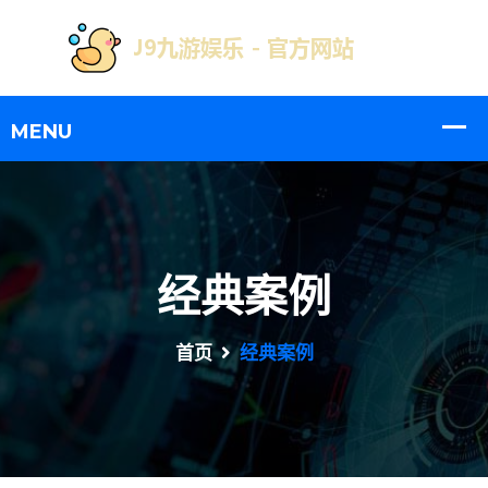
经典案例
首页
经典案例