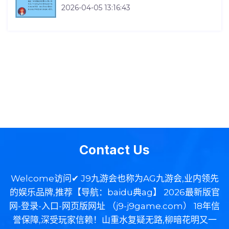
2026-04-05 13:16:43
Contact Us
Welcome访问✔ J9九游会也称为AG九游会,业内领先
的娱乐品牌,推荐【导航：baidu典ag】 2026最新版官
网-登录-入口-网页版网址 （j9-j9game.com） 18年信
誉保障,深受玩家信赖！山重水复疑无路,柳暗花明又一