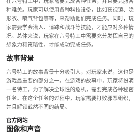
在六号特工中，玩家需要完成各种任务，并且要克服各
种难关。玩家可以使用各种科技设备，比如夜视镜、隐
形衣、喷气背包等等，来帮助他们完成任务。同时，玩
家需要学会潜入、追踪和战斗等技能，才能应对多种情
况。总体来说，玩家在六号特工中需要充分发挥自己的
想象力和策略性，才能成功完成任务。
故事背景
六号特工的故事背景十分吸引人，对玩家来说，这也是
游戏最重要的部分之一。在游戏的故事中，玩家将扮演
一名特工，为了解决全球性的危机，需要完成各种秘密
任务。在这个任务的过程中，玩家需要打败邪恶组织，
并且解锁截然不同的结局。
官方网站
图像和声音