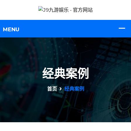
经典案例
首页
经典案例