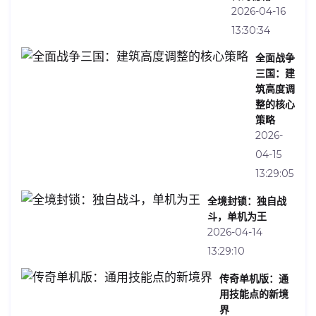
2026-04-16
13:30:34
全面战争
三国：建
筑高度调
整的核心
策略
2026-
04-15
13:29:05
全境封锁：独自战
斗，单机为王
2026-04-14
13:29:10
传奇单机版：通
用技能点的新境
界