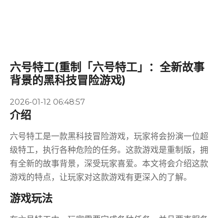
六号特工(重制「六号特工」：全新故事
背景的黑科技冒险游戏)
2026-01-12 06:48:57
介绍
六号特工是一款黑科技冒险游戏，玩家将会扮演一位超
级特工，执行各种危险的任务。这款游戏是重制版，拥
有全新的故事背景，深受玩家喜爱。本文将会介绍这款
游戏的特点，让玩家对这款游戏有更深入的了解。
游戏玩法