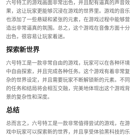
六号特工的游戏画面非常出色，并且配有逼真的声音效
果，这让玩家更能够沉浸在游戏的世界里。游戏的音乐
也添加了一些悬疑和紧张的元素，在游戏过程中能够营
造出非常逼真的氛围。总之，这个游戏在音像方面十分
出色，很容易让玩家着迷。
探索新世界
六号特工是一款非常自由的游戏，玩家可以在各种环境
中自由探索，并且完成各种任务。这个游戏有着非常复
杂的世界设定，并且需要玩家不断解锁新的元素。不同
的任务和结局将会相互交融，完美地体现出这个游戏背
景的复杂性和深度。
总结
总而言之，六号特工是一款非常值得尝试的游戏，在游
戏中玩家可以探索新的世界，并且享受体验黑科技的乐