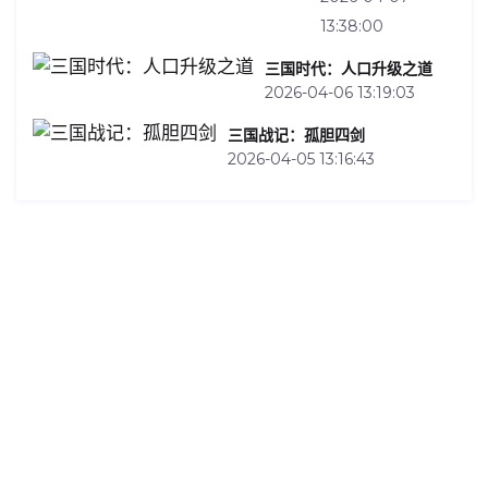
13:38:00
三国时代：人口升级之道
2026-04-06 13:19:03
三国战记：孤胆四剑
2026-04-05 13:16:43
Contact Us