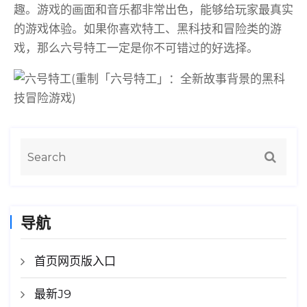
趣。游戏的画面和音乐都非常出色，能够给玩家最真实
的游戏体验。如果你喜欢特工、黑科技和冒险类的游
戏，那么六号特工一定是你不可错过的好选择。
导航
首页网页版入口
最新J9