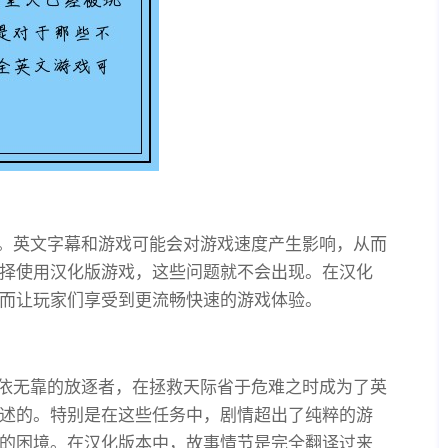
人。英文字幕和游戏可能会对游戏速度产生影响，从而
择使用汉化版游戏，这些问题就不会出现。在汉化
而让玩家们享受到更流畅快速的游戏体验。
无依无靠的放逐者，在拯救天际省于危难之时成为了英
述的。特别是在这些任务中，剧情超出了纯粹的游
的困境。在汉化版本中，故事情节是完全翻译过来