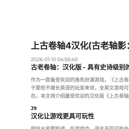
上古卷轴4汉化(古老轴影
2026-01-10 04:56:40
古老卷轴：汉化版 - 具有史诗级别
作为一款备受欢迎的角色扮演游戏，《上古卷
于那些不擅长英语的玩家来说，全英文游戏可
在。本文将介绍最受欢迎的汉化版《上古卷轴
J9
汉化让游戏更具可玩性
相信大家都知道，在游戏中，语言不同可能会