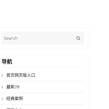
导航
首页网页版入口
最新J9
经典案例