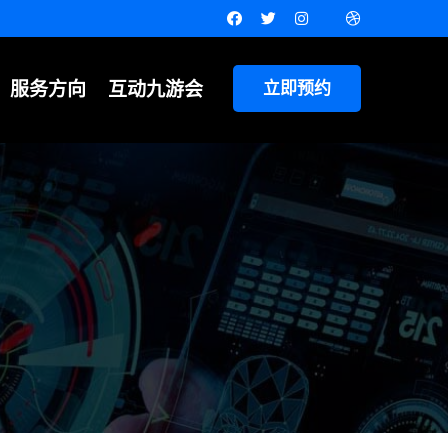
服务方向
互动九游会
立即预约