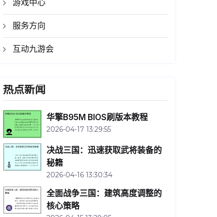
游戏中心
服务方向
互动九游会
热点新闻
华擎B95M BIOS刷版本教程
2026-04-17 13:29:55
决战三国：迅速获取武将装备的
秘籍
2026-04-16 13:30:34
全面战争三国：建筑高度调整的
核心策略