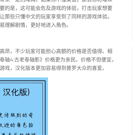
要的是，这可能会危及游戏的体验，打击玩家想要
让那些只懂中文的玩家享受到了同样的游戏体验。
易理解剧情，更好地进入角色。
高昂，不少玩家可能担心高额的价格是否值得。相
卷轴4:古老卷轴影》价格更为亲民。价格不但便宜，
游戏，汉化版本更加容易得到普罗大众的喜爱。