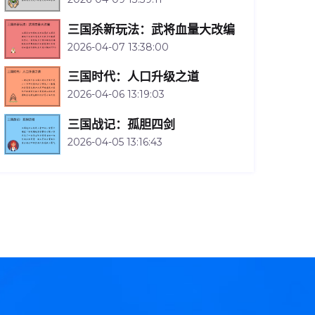
三国杀新玩法：武将血量大改编
2026-04-07 13:38:00
三国时代：人口升级之道
2026-04-06 13:19:03
三国战记：孤胆四剑
2026-04-05 13:16:43