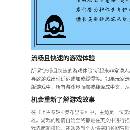
流畅且快速的游戏体验
所谓“流畅且快速的游戏体验”听起来非常诱
导致游戏出现延迟或加载缓慢等。如果玩家选
版游戏中，所有游戏界面都被翻译成中文，从
机会重新了解游戏故事
在《上古卷轴4:奥布里夫》中，主角是一位
雄。游戏的剧情自始至终都是在英文中进行描
戏界面和探险，还涉及到个人情感和长期冒险