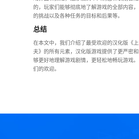
的，玩家们能够彻底地了解游戏的全部内容，
的挑战以及各种任务的目标和后果等。
总结
在本文中，我们介绍了最受欢迎的汉化版《上古
夫》的所有元素，汉化版游戏提供了更严密和
够更好地理解游戏剧情，更轻松地畅玩游戏。
们的欢迎。