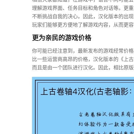
理解游戏界面、任务目标和角色对话等。更重
不断挑战自我的决心。因此，汉化版本的出现
玩家们能够更方便地了解游戏内容，从而更容
更为亲民的游戏价格
你可能已经注意到，最新发布的游戏经常价格
比一些运营商高昂的价格，汉化版本的《上古
而且是由一个团队进行汉化。因此，相比原版