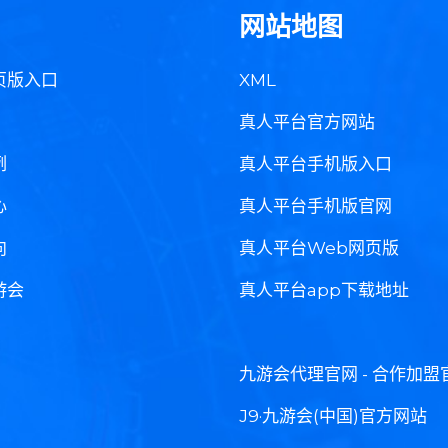
网站地图
页版入口
XML
真人平台官方网站
例
真人平台手机版入口
心
真人平台手机版官网
向
真人平台Web网页版
游会
真人平台app下载地址
九游会代理官网 - 合作加盟
J9·九游会(中国)官方网站