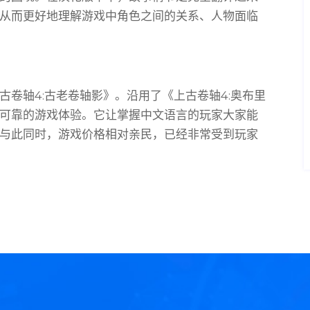
从而更好地理解游戏中角色之间的关系、人物面临
卷轴4:古老卷轴影》。沿用了《上古卷轴4:奥布里
可靠的游戏体验。它让掌握中文语言的玩家大家能
与此同时，游戏价格相对亲民，已经非常受到玩家