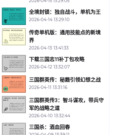
2026-04-15 13:29:05
全境封锁：独自战斗，单机为王
2026-04-14 13:29:10
传奇单机版：通用技能点的新境
界
2026-04-13 13:41:33
下载三国志11补丁包攻略
2026-04-12 13:32:07
三国群英传：秘籍引领幻想之战
2026-04-11 13:31:16
三国群英传3：智斗谋攻，带兵守
军的战略之道
2026-04-10 13:32:44
三国杀：酒血回春
2026-04-09 13:39:11