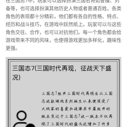
在三国志7中，玩家可以选择扮演三国名将如曹操、刘
备等，也可选择扮演其他历史人物或者普通百姓。各类
角色的表现都十分精彩，他们都有各自的性格、特点、
经历和战斗技巧，在游戏中跃然纸上。玩家可以与这些
角色交往、合作，也可以对抗他们。每一个角色都会给
游戏带来不同的风味，也使得游戏更加多样化，趣味性
更强。