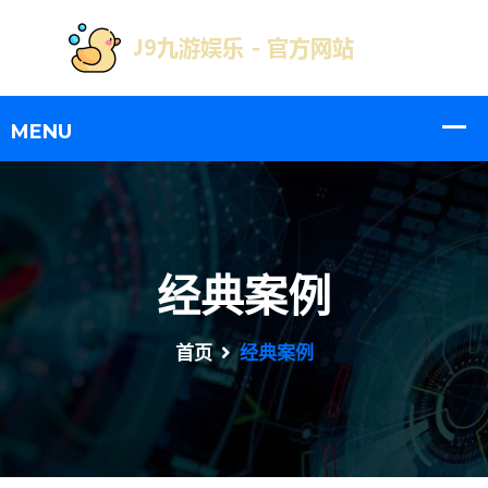
经典案例
首页
经典案例