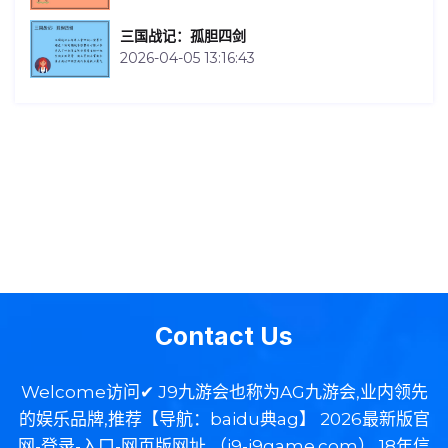
三国战记：孤胆四剑
2026-04-05 13:16:43
Contact Us
Welcome访问✔ J9九游会也称为AG九游会,业内领先
的娱乐品牌,推荐【导航：baidu典ag】 2026最新版官
网-登录-入口-网页版网址 （j9-j9game.com） 18年信