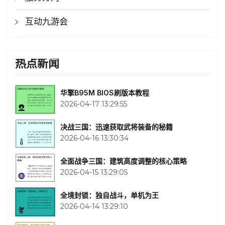
互动九游会
热点新闻
华擎B95M BIOS刷版本教程
2026-04-17 13:29:55
决战三国：迅速获取武将装备的秘籍
2026-04-16 13:30:34
全面战争三国：建筑高度调整的核心策略
2026-04-15 13:29:05
全境封锁：独自战斗，单机为王
2026-04-14 13:29:10