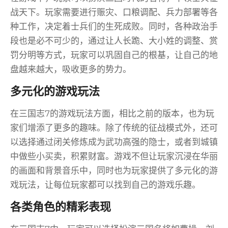
战天下。玩家需要进行赈灾、口粮调配、兵力部署等各
种工作，决定着士兵们的生死成败。同时，各种政治手
段也是必不可少的，通过让人长跪、大小姓的调整、赏
罚分明等方式，玩家可以巩固自己的根基，让自己的地
盘越来越大，吸收更多的势力。
多元化的游戏玩法
在三国志7的游戏玩法方面，相比之前的版本，也为玩
家们增添了更多的趣味。除了传统的征战模式外，还可
以选择通过闭关修炼成为武功高强的隐士，或者到城镇
中做些小买卖，积累财富。游戏不但让玩家沉浸在华丽
的画面和背景音乐中，同时也为玩家提供了多元化的游
戏玩法，让每位玩家都可以找到自己的游戏乐趣。
各类角色的精彩表现