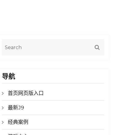
导航
首页网页版入口
最新J9
经典案例