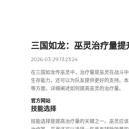
三国如龙：巫灵治疗量提
2026-03-29 13:23:24
在三国如龙传巫灵中，治疗量是巫灵在战斗中
生存能力，还可以为队友提供更好的支持。本
等方面，详细阐述如何提高巫灵的治疗量。
官方网站
技能选择
技能选择是提高治疗量的关键之一。巫灵应该