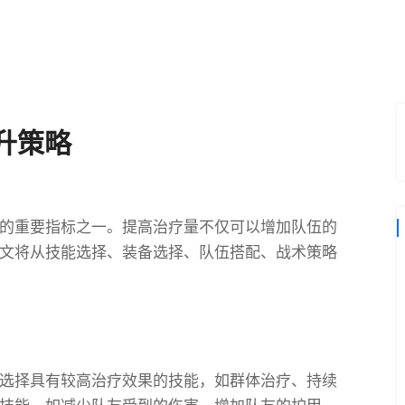
升策略
的重要指标之一。提高治疗量不仅可以增加队伍的
文将从技能选择、装备选择、队伍搭配、战术策略
选择具有较高治疗效果的技能，如群体治疗、持续