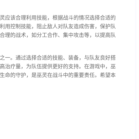
灵应该合理利用技能，根据战斗的情况选择合适的
利用控制技能，阻止敌人对队友造成伤害，保护队
合理的战术，如分工合作、集中攻击等，以提高队
之一。通过选择合适的技能、装备，与队友良好搭
高治疗量，为队伍提供更好的支持。在游戏中，巫
生命的守护，是巫灵在战斗中的重要责任。希望本