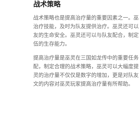
战术策略
战术策略也是提高治疗量的重要因素之一。巫
治疗技能，及时为队友提供治疗。巫灵还可以
友的生命安全。巫灵还可以与队友配合，制定
伍的生存能力。
提高治疗量是巫灵在三国如龙传中的重要任务
配，制定合理的战术策略，巫灵可以大幅度提
灵的治疗量不仅仅是数字的增加，更是对队友
文的内容对巫灵玩家提高治疗量有所帮助。