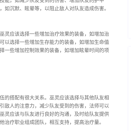
技能，如减少队友受到的伤害、增加队友的护甲
，如沉默、眩晕等，以阻止敌人对队友造成伤害。
巫灵应该选择一些增加治疗效果的装备，如增加治
可以选择一些增加生存能力的装备，如增加生命值
择一些增加控制效果的装备，如增加眩晕时间的项
伍的搭配有很大关系。巫灵应该选择与其他队友相
引敌人的注意力，减少队友受到的伤害，法师可以
巫灵应该与队友进行良好的沟通，及时给队友提供
他治疗职业组成团队，相互支持，提高治疗量。