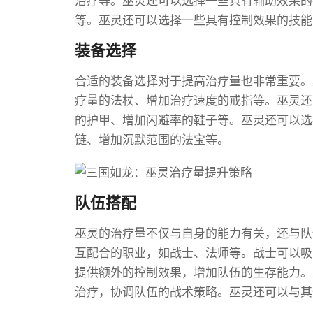
治疗等。巫灵还可以选择一些具有辅助效果的
等。巫灵还可以选择一些具有控制效果的技能
装备选择
合适的装备选择对于提高治疗量也非常重要。
疗量的法杖、增加治疗速度的戒指等。巫灵还
的护甲、增加闪避率的鞋子等。巫灵还可以选
链、增加沉默范围的法宝等。
队伍搭配
巫灵的治疗量不仅与自身的能力有关，还与队
互配合的职业，如战士、法师等。战士可以吸
提供额外的控制效果，增加队伍的生存能力。
治疗，协调队伍的战术策略。巫灵还可以与其