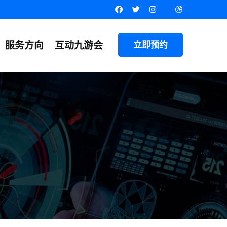
服务方向
互动九游会
立即预约