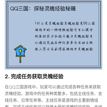
2. 完成任务获取灵魄经验
在QQ三国游戏中，玩家可以通过完成各种任务来获取
灵魄经验。游戏中的任务种类繁多，包括主线任务、支
线任务、日常任务等。主线任务是游戏的主要剧情线