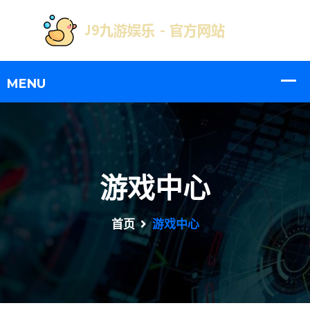
游戏中心
首页
游戏中心