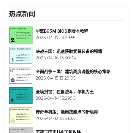
热点新闻
华擎B95M BIOS刷版本教程
2026-04-17 13:29:55
决战三国：迅速获取武将装备的秘籍
2026-04-16 13:30:34
全面战争三国：建筑高度调整的核心策略
2026-04-15 13:29:05
全境封锁：独自战斗，单机为王
2026-04-14 13:29:10
传奇单机版：通用技能点的新境界
2026-04-13 13:41:33
下载三国志11补丁包攻略