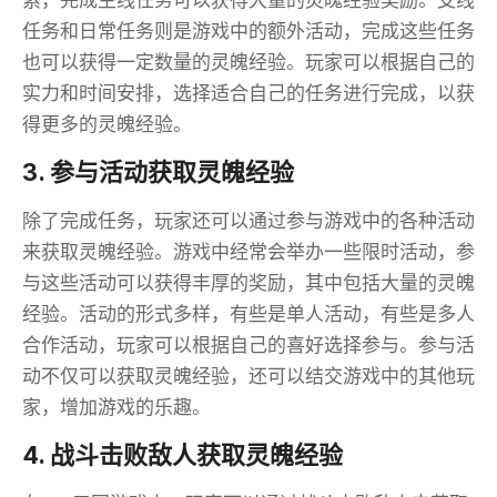
索，完成主线任务可以获得大量的灵魄经验奖励。支线
任务和日常任务则是游戏中的额外活动，完成这些任务
也可以获得一定数量的灵魄经验。玩家可以根据自己的
实力和时间安排，选择适合自己的任务进行完成，以获
得更多的灵魄经验。
3. 参与活动获取灵魄经验
除了完成任务，玩家还可以通过参与游戏中的各种活动
来获取灵魄经验。游戏中经常会举办一些限时活动，参
与这些活动可以获得丰厚的奖励，其中包括大量的灵魄
经验。活动的形式多样，有些是单人活动，有些是多人
合作活动，玩家可以根据自己的喜好选择参与。参与活
动不仅可以获取灵魄经验，还可以结交游戏中的其他玩
家，增加游戏的乐趣。
4. 战斗击败敌人获取灵魄经验