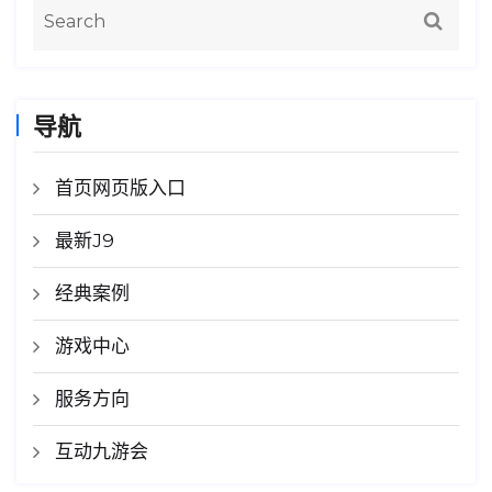
导航
首页网页版入口
最新J9
经典案例
游戏中心
服务方向
互动九游会