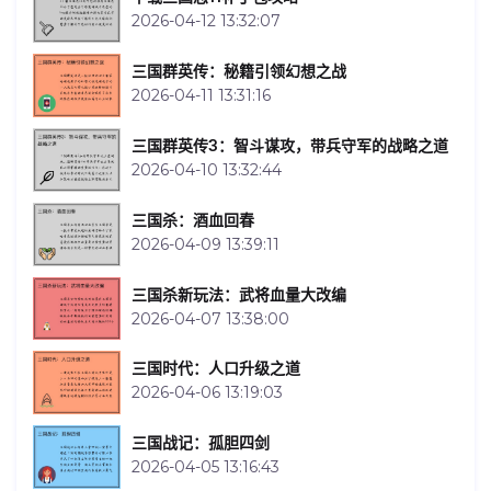
2026-04-12 13:32:07
三国群英传：秘籍引领幻想之战
2026-04-11 13:31:16
三国群英传3：智斗谋攻，带兵守军的战略之道
2026-04-10 13:32:44
三国杀：酒血回春
2026-04-09 13:39:11
三国杀新玩法：武将血量大改编
2026-04-07 13:38:00
三国时代：人口升级之道
2026-04-06 13:19:03
三国战记：孤胆四剑
2026-04-05 13:16:43