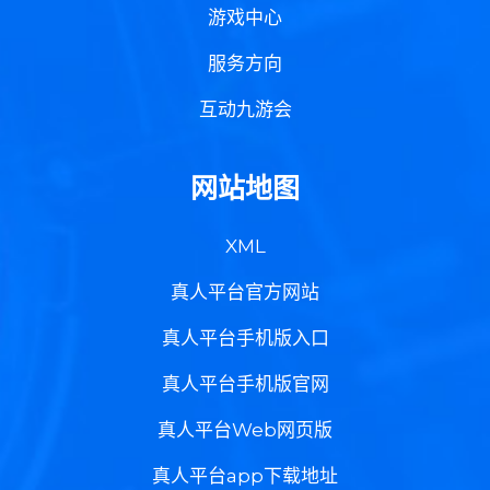
游戏中心
服务方向
互动九游会
网站地图
XML
真人平台官方网站
真人平台手机版入口
真人平台手机版官网
真人平台Web网页版
真人平台app下载地址