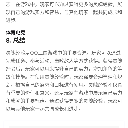
志。在游戏中，玩家可以通过获得更多的灵魄经验，展
现自己的游戏实力和智慧，与其他玩家一起共同成长和
进步。
体育电竞
8. 总结
灵魄经验是QQ三国游戏中的重要资源，玩家可以通过
完成任务、参与活动、击败敌人等方式获得。获得灵魄
经验后，玩家可以用来提升自己的实力，增加角色的等
级和技能。在使用灵魄经验时，玩家需要合理管理和规
划，根据自己的需求和目标进行使用。灵魄经验不仅具
有重要的价值和意义，还是玩家在游戏中展示自己实力
和成就的重要标志。通过获得更多的灵魄经验，玩家可
以与其他玩家一起共同成长和进步。