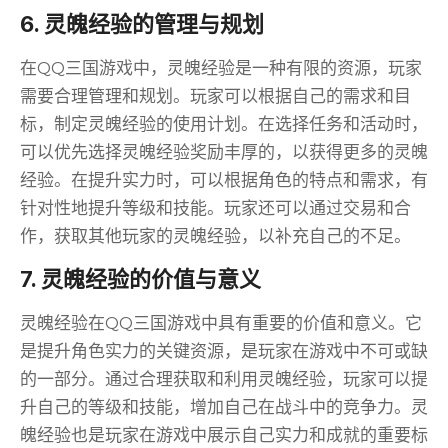
6. 灵魄经验的管理与规划
在QQ三国游戏中，灵魄经验是一种有限的资源，玩家
需要合理管理和规划。玩家可以根据自己的需求和目
标，制定灵魄经验的使用计划。在选择任务和活动时，
可以优先选择灵魄经验奖励丰厚的，以获得更多的灵魄
经验。在提升实力时，可以根据角色的特点和需求，有
针对性地提升等级和技能。玩家还可以通过交易和合
作，获取其他玩家的灵魄经验，以补充自己的不足。
7. 灵魄经验的价值与意义
灵魄经验在QQ三国游戏中具有重要的价值和意义。它
是提升角色实力的关键资源，是玩家在游戏中不可或缺
的一部分。通过合理获取和利用灵魄经验，玩家可以提
升自己的等级和技能，增加自己在战斗中的竞争力。灵
魄经验也是玩家在游戏中展示自己实力和成就的重要标