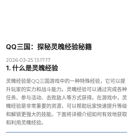
QQ三国：探秘灵魄经验秘籍
2026-03-25 13:17:17
1. 什么是灵魄经验
灵魄经验是QQ三国游戏中的一种特殊经验，它可以提
升玩家的实力和战斗能力。灵魄经验可以通过完成各种
任务、参与活动、击败敌人等方式获得。在游戏中，灵
魄经验是非常重要的资源，可以帮助玩家快速提升等级
和解锁更强大的技能。下面将详细介绍如何有效地获取
和利用灵魄经验。