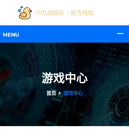
游戏中心
首页
游戏中心