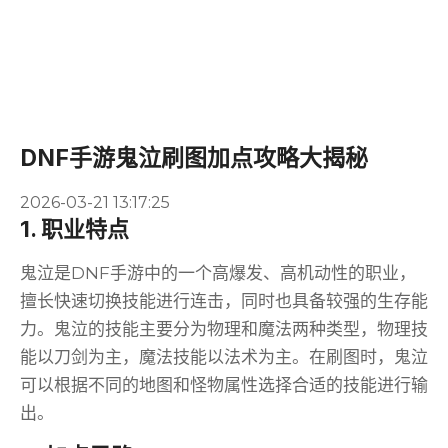
DNF手游鬼泣刷图加点攻略大揭秘
2026-03-21 13:17:25
1. 职业特点
鬼泣是DNF手游中的一个高爆发、高机动性的职业，
擅长快速切换技能进行连击，同时也具备较强的生存能
力。鬼泣的技能主要分为物理和魔法两种类型，物理技
能以刀剑为主，魔法技能以法术为主。在刷图时，鬼泣
可以根据不同的地图和怪物属性选择合适的技能进行输
出。