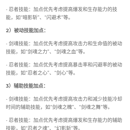
- 忍者技能：加点优先考虑提高爆发和生存能力的技
能，如“暗影斩”、“闪避术”等。
2）被动技能加点：
- 剑魂技能：加点优先考虑提高攻击力和生命值的被动
技能，如“剑魂之力”、“剑魂之血”等。
- 忍者技能：加点优先考虑提高暴击率和闪避率的被动
技能，如“忍者之心”、“剑心”等。
3）辅助技能加点：
- 剑魂技能：加点优先考虑提高攻击力和减少技能冷却
时间的辅助技能，如“剑魂之魄”、“剑魂之舞”等。
- 忍者技能：加点优先考虑提高爆发和生存能力的辅助
技能，如“忍者之魂”、“幻影斩”等。