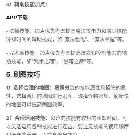
3）辅助技能加点：
APP下载
- 法师技能：加点优先考虑提高魔法攻击力和减少技能
冷却时间的辅助技能，如“魔法强化”、“魔法掌握”等。
- 咒术师技能：加点优先考虑提高爆发和控制能力的辅
助技能，如“咒术之魂”、“黑暗之舞”等。
5. 刷图技巧
1）选择合适的地图：
根据鬼泣的技能属性和怪物的属
性，选择合适的地图进行刷图。选择怪物密集、刷新快
的地图可以提高刷图效率。
2）合理运用技能：
鬼泣的技能有较短的冷却时间，可
以灵活运用各种技能进行连击。要注意技能的使用顺序