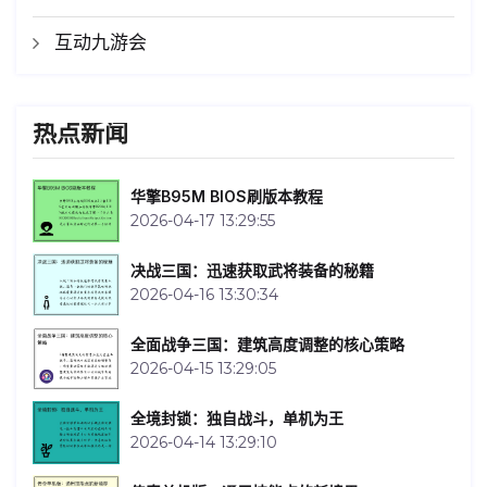
互动九游会
热点新闻
华擎B95M BIOS刷版本教程
2026-04-17 13:29:55
决战三国：迅速获取武将装备的秘籍
2026-04-16 13:30:34
全面战争三国：建筑高度调整的核心策略
2026-04-15 13:29:05
全境封锁：独自战斗，单机为王
2026-04-14 13:29:10