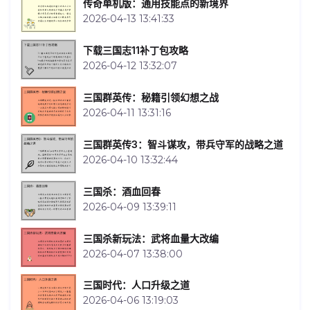
传奇单机版：通用技能点的新境界
2026-04-13 13:41:33
下载三国志11补丁包攻略
2026-04-12 13:32:07
三国群英传：秘籍引领幻想之战
2026-04-11 13:31:16
三国群英传3：智斗谋攻，带兵守军的战略之道
2026-04-10 13:32:44
三国杀：酒血回春
2026-04-09 13:39:11
三国杀新玩法：武将血量大改编
2026-04-07 13:38:00
三国时代：人口升级之道
2026-04-06 13:19:03