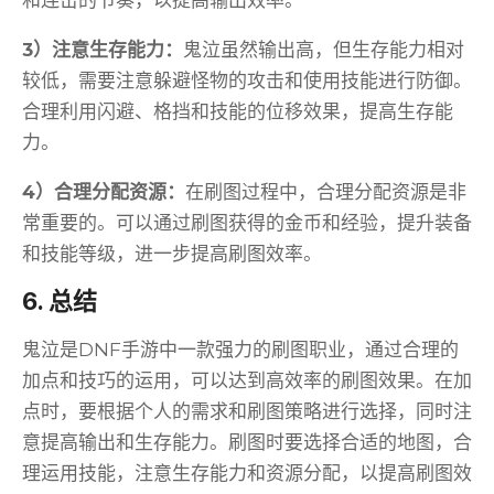
和连击的节奏，以提高输出效率。
3）注意生存能力：
鬼泣虽然输出高，但生存能力相对
较低，需要注意躲避怪物的攻击和使用技能进行防御。
合理利用闪避、格挡和技能的位移效果，提高生存能
力。
4）合理分配资源：
在刷图过程中，合理分配资源是非
常重要的。可以通过刷图获得的金币和经验，提升装备
和技能等级，进一步提高刷图效率。
6. 总结
鬼泣是DNF手游中一款强力的刷图职业，通过合理的
加点和技巧的运用，可以达到高效率的刷图效果。在加
点时，要根据个人的需求和刷图策略进行选择，同时注
意提高输出和生存能力。刷图时要选择合适的地图，合
理运用技能，注意生存能力和资源分配，以提高刷图效