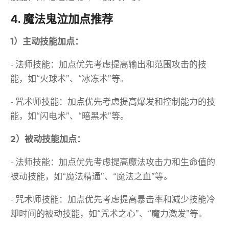
4. 魔法鬼泣加点推荐
1）主动技能加点：
- 法师技能：加点优先考虑提高输出和范围攻击的技
能，如“火球术”、“冰冻术”等。
- 咒术师技能：加点优先考虑提高爆发和控制能力的技
能，如“闪电术”、“暗黑术”等。
2）被动技能加点：
- 法师技能：加点优先考虑提高魔法攻击力和生命值的
被动技能，如“魔法精通”、“魔法之血”等。
- 咒术师技能：加点优先考虑提高暴击率和减少技能冷
却时间的被动技能，如“咒术之心”、“魔力激发”等。