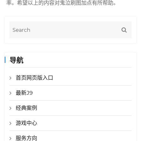
率。希望以上的内容对鬼泣刷图加点有所帮助。
导航
首页网页版入口
最新J9
经典案例
游戏中心
服务方向