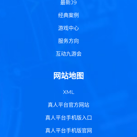
最新J9
经典案例
游戏中心
服务方向
互动九游会
网站地图
XML
真人平台官方网站
真人平台手机版入口
真人平台手机版官网