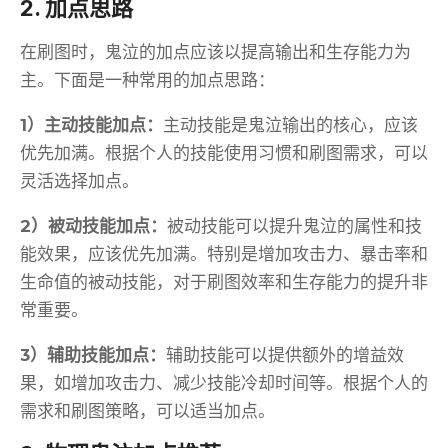
2. 加点思路
在刷图时，鬼泣的加点应该以提高输出和生存能力为
主。下面是一种常用的加点思路：
1）主动技能加点：
主动技能是鬼泣输出的核心，应该
优先加满。根据个人的技能使用习惯和刷图需求，可以
灵活选择加点。
2）被动技能加点：
被动技能可以提升鬼泣的属性和技
能效果，应该优先加满。特别是增加攻击力、暴击率和
生命值的被动技能，对于刷图效率和生存能力的提升非
常重要。
3）辅助技能加点：
辅助技能可以提供额外的增益效
果，如增加攻击力、减少技能冷却时间等。根据个人的
需求和刷图策略，可以适当加点。