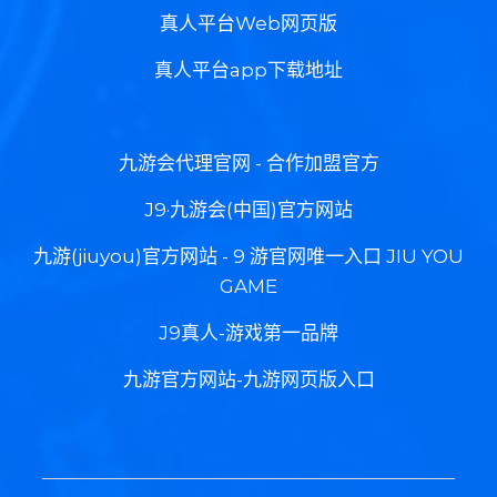
真人平台Web网页版
真人平台app下载地址
九游会代理官网 - 合作加盟官方
J9·九游会(中国)官方网站
九游(jiuyou)官方网站 - 9 游官网唯一入口 JIU YOU
GAME
J9真人-游戏第一品牌
九游官方网站-九游网页版入口