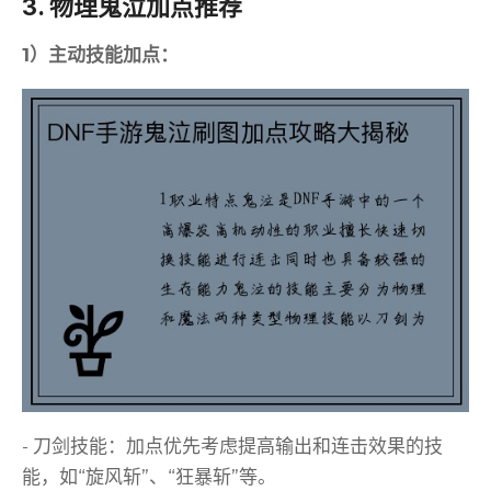
3. 物理鬼泣加点推荐
1）主动技能加点：
- 刀剑技能：加点优先考虑提高输出和连击效果的技
能，如“旋风斩”、“狂暴斩”等。