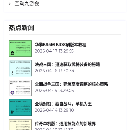
互动九游会
热点新闻
华擎B95M BIOS刷版本教程
2026-04-17 13:29:55
决战三国：迅速获取武将装备的秘籍
2026-04-16 13:30:34
全面战争三国：建筑高度调整的核心策略
2026-04-15 13:29:05
全境封锁：独自战斗，单机为王
2026-04-14 13:29:10
传奇单机版：通用技能点的新境界