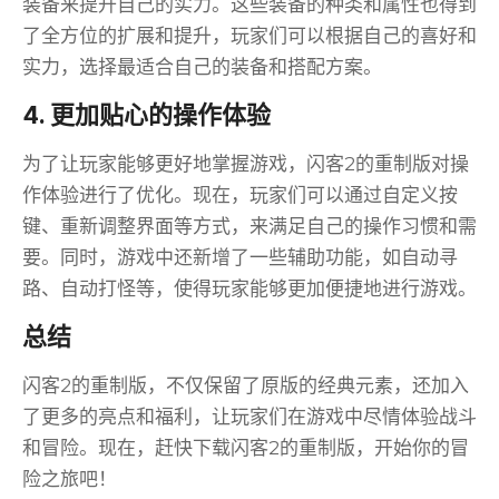
装备来提升自己的实力。这些装备的种类和属性也得到
了全方位的扩展和提升，玩家们可以根据自己的喜好和
实力，选择最适合自己的装备和搭配方案。
4. 更加贴心的操作体验
为了让玩家能够更好地掌握游戏，闪客2的重制版对操
作体验进行了优化。现在，玩家们可以通过自定义按
键、重新调整界面等方式，来满足自己的操作习惯和需
要。同时，游戏中还新增了一些辅助功能，如自动寻
路、自动打怪等，使得玩家能够更加便捷地进行游戏。
总结
闪客2的重制版，不仅保留了原版的经典元素，还加入
了更多的亮点和福利，让玩家们在游戏中尽情体验战斗
和冒险。现在，赶快下载闪客2的重制版，开始你的冒
险之旅吧！