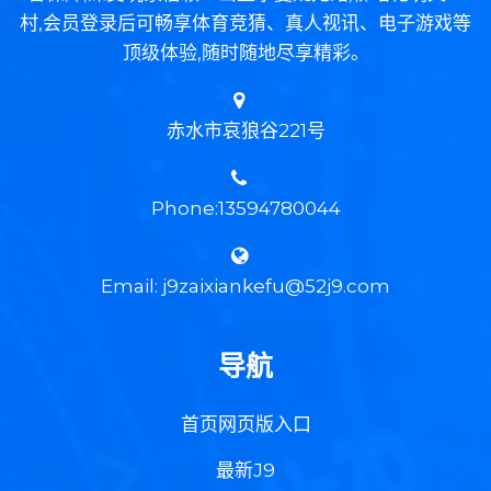
村,会员登录后可畅享体育竞猜、真人视讯、电子游戏等
顶级体验,随时随地尽享精彩。
赤水市哀狼谷221号
Phone:13594780044
Email: j9zaixiankefu@52j9.com
导航
首页网页版入口
最新J9