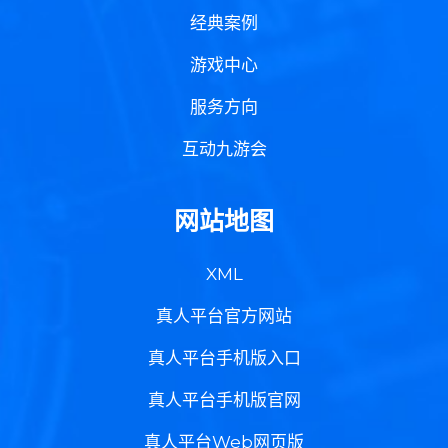
经典案例
游戏中心
服务方向
互动九游会
网站地图
XML
真人平台官方网站
真人平台手机版入口
真人平台手机版官网
真人平台Web网页版