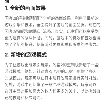
J9
1. 全新的画面效果
闪客2的重制版强调了全新的画面效果，利用了最新的
游戏引擎和技术，全面提升了游戏的画面品质。现在的
闪客2画面更加细腻、流畅、真实，玩家们可以享受到
更为逼真的战斗体验。同时，游戏中的特效和音效也得
到了全新的提升，使得游戏更具视觉和听觉的冲击力。
2. 新增的游戏模式
为了让游戏更能吸引玩家，闪客2的重制版新增了一些
游戏模式。例如，针对喜欢PVP的玩家，新增了多人
对战模式，玩家可以在其中与其他玩家进行实时对战。
另外，游戏中还新增了一些PVE游戏模式，玩家可以
在其中面对更加强大的敌人和更多的关卡，以此挑战自
己的技能和反应能力。