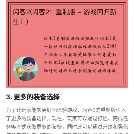
3. 更多的装备选择
为了让玩家能够更好地体验游戏，闪客2的重制版引入
了更多的装备选择。现在，玩家可以通过打怪、完成任
务等方式获取更多的装备，同时还可以通过升级和强化