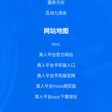
服务方向
互动九游会
网站地图
XML
真人平台官方网站
真人平台手机版入口
真人平台手机版官网
真人平台Web网页版
真人平台app下载地址