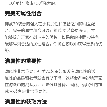
+100”是比“攻击+90”强大的。
完美的属性组合
神武70装备的强大在于其属性和装备之间的相互配
合。完美的属性组合可以让神武70装备更强大，并且
能够提升玩家在战斗中的优势。如果你的神武70装备
能够得到合适的属性组合，你将在游戏中获得更多的优
势。
满属性的重要性
满属性非常重要！神武70装备如果没有满属性的话，
属性的品质和数量就会有所下降。这将会严重影响玩家
在游戏中的战斗力，并降低其身价。因此，满属性的神
武70装备是非常重要的。
满属性的获取方法