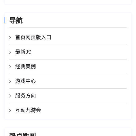
导航
首页网页版入口
最新J9
经典案例
游戏中心
服务方向
互动九游会
热点新闻