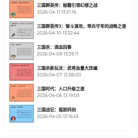
三国群英传：秘籍引领幻想之战
2026-04-11 13:31:16
三国群英传3：智斗谋攻，带兵守军的战略之道
2026-04-10 13:32:44
三国杀：酒血回春
2026-04-09 13:39:11
三国杀新玩法：武将血量大改编
2026-04-07 13:38:00
三国时代：人口升级之道
2026-04-06 13:19:03
三国战记：孤胆四剑
2026-04-05 13:16:43