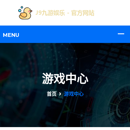
游戏中心
首页
游戏中心