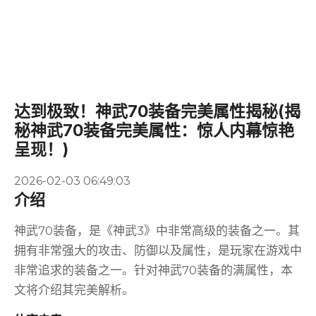
达到极致！神武70装备完美属性揭秘(揭
秘神武70装备完美属性：惊人内幕惊艳
呈现！)
2026-02-03 06:49:03
介绍
神武70装备，是《神武3》中非常高级的装备之一。其
拥有非常强大的攻击、防御以及属性，是玩家在游戏中
非常追求的装备之一。针对神武70装备的满属性，本
文将介绍其完美解析。