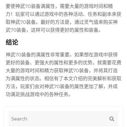
要使神武70装备满属性，需要大量的游戏时间和精
力！玩家可以通过游戏中的各种活动、任务和副本来获
取神武70装备。最好的方法是，通过灵气值来购买神
武70装备，这样可以获得更好的属性和装备。
结论
神武70装备的满属性非常重要。如果想在游戏中获得
更好的装备、更强大的属性和更多的优势，就需要花费
大量的游戏时间和精力获取神武70装备，并将其打造
为满属性的状态。相信有了本文介绍的完美解析和获取
方法，玩家们会对神武70装备的属性更加了解，并成
功满足挑战游戏中的各种任务。