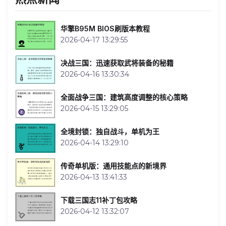
华擎B95M BIOS刷版本教程
2026-04-17 13:29:55
决战三国：迅速获取武将装备的秘籍
2026-04-16 13:30:34
全面战争三国：建筑高度调整的核心策略
2026-04-15 13:29:05
全境封锁：独自战斗，单机为王
2026-04-14 13:29:10
传奇单机版：通用技能点的新境界
2026-04-13 13:41:33
下载三国志11补丁包攻略
2026-04-12 13:32:07