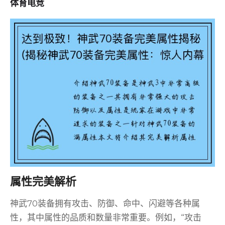
体育电竞
属性完美解析
神武70装备拥有攻击、防御、命中、闪避等各种属
性，其中属性的品质和数量非常重要。例如，“攻击