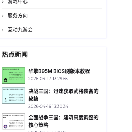
游戏中心
服务方向
互动九游会
热点新闻
华擎B95M BIOS刷版本教程
2026-04-17 13:29:55
决战三国：迅速获取武将装备的
秘籍
2026-04-16 13:30:34
全面战争三国：建筑高度调整的
核心策略