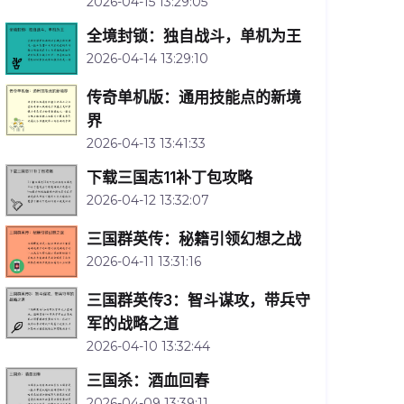
2026-04-15 13:29:05
全境封锁：独自战斗，单机为王
2026-04-14 13:29:10
传奇单机版：通用技能点的新境
界
2026-04-13 13:41:33
下载三国志11补丁包攻略
2026-04-12 13:32:07
三国群英传：秘籍引领幻想之战
2026-04-11 13:31:16
三国群英传3：智斗谋攻，带兵守
军的战略之道
2026-04-10 13:32:44
三国杀：酒血回春
2026-04-09 13:39:11