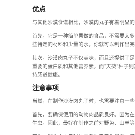
优点
与其他沙漠食谱相比，沙漠肉丸子有着明显的
首先，它是一种简单易做的食品，不需要太多
些特定的材料和少量的水，你就可以制作出完
其次，沙漠肉丸子不仅美味，而且还提供了足
重要的蛋白质和其他营养素，而“天葵”种子
持肠道健康。
注意事项
当然，在制作沙漠肉丸子时，也需要注意一些
首先，要确保使用的动物肉品质良好。因为在
生虫。因此，最好在制作之前对野兔、山羊等