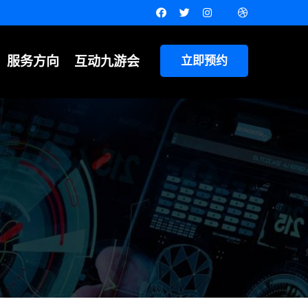
服务方向
互动九游会
立即预约