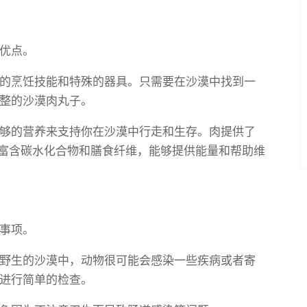
优点。
的烹饪技能和特殊的器具。只需要在沙漠中找到一
整的沙漠肉丸子。
够的营养来支持你在沙漠中行走和生存。肉提供了
则富含碳水化合物和膳食纤维，能够提供能量和帮助维
事项。
野生的沙漠中，动物很可能会感染一些疾病或者寄
进行简单的检查。