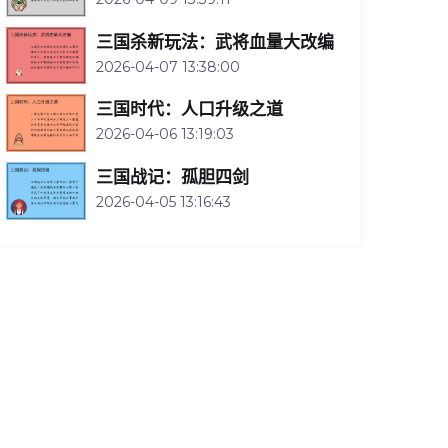
三国杀新玩法：武将血量大改编
2026-04-07 13:38:00
三国时代：人口升级之道
2026-04-06 13:19:03
三国战记：孤胆四剑
2026-04-05 13:16:43