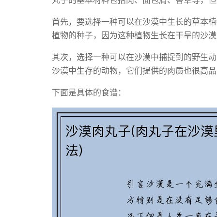
丸子的基本材料包括肉、面包屑、香草等，但
首先，要选择一种可以在沙漠中生长的草本植
植物的种子，因为这种植物生长在干旱的沙漠
其次，选择一种可以在沙漠中捕捉到的野生动
沙漠中生存的动物，它们提供的肉质也很高品
下面是具体的食谱：