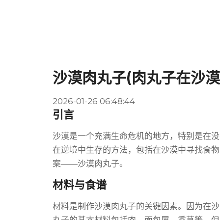
沙漠肉丸子(肉丸子在沙漠
2026-01-26 06:48:44
引言
沙漠是一个充满生命危机的地方，特别是在没
在逆境中生存的方法，包括在沙漠中寻找食物
案——沙漠肉丸子。
材料与食谱
材料是制作沙漠肉丸子的关键因素。因为在沙