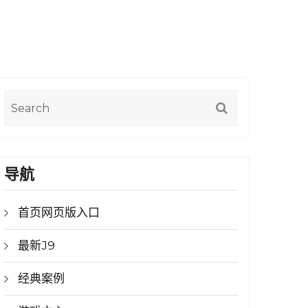
导航
首页网页版入口
最新J9
经典案例