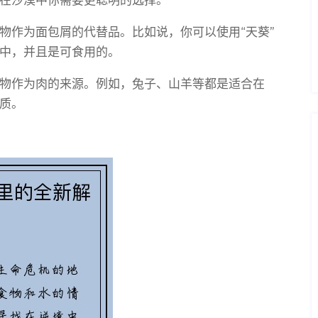
在沙漠中你需要更聪明的选择。
物作为面包屑的代替品。比如说，你可以使用“天葵”
中，并且是可食用的。
物作为肉的来源。例如，兔子、山羊等都是适合在
质。