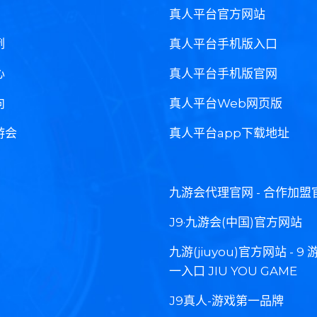
真人平台官方网站
例
真人平台手机版入口
心
真人平台手机版官网
向
真人平台Web网页版
游会
真人平台app下载地址
九游会代理官网 - 合作加盟
J9·九游会(中国)官方网站
九游(jiuyou)官方网站 - 9
一入口 JIU YOU GAME
J9真人-游戏第一品牌