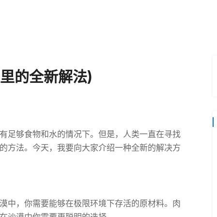
里的全新解法)
有足够食物和水的情况下。但是，人类一直在寻找
的方法。今天，我要向大家介绍一种全新的解决方
漠中，你需要能够在极限环境下存活的原材料。肉