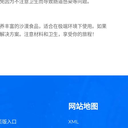
免因为不注意卫生而导致肠道感染等问题。
养丰富的沙漠食品，适合在极端环境下使用。如果
解决方案。注意材料和卫生，享受你的旅程！
网站地图
页版入口
XML