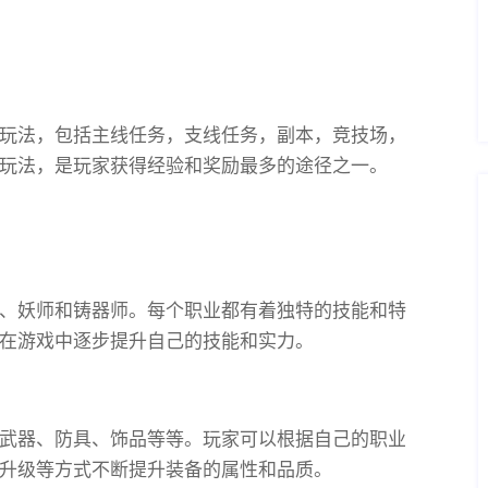
玩法，包括主线任务，支线任务，副本，竞技场，
玩法，是玩家获得经验和奖励最多的途径之一。
、妖师和铸器师。每个职业都有着独特的技能和特
在游戏中逐步提升自己的技能和实力。
武器、防具、饰品等等。玩家可以根据自己的职业
升级等方式不断提升装备的属性和品质。