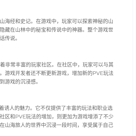
山海经和史记。在游戏中，玩家可以探索神秘的山
隐藏在山林中的秘宝和传说中的神器。整个游戏世
话传说。
有着非常丰富的玩家社区。在社区中，玩家可以与其
。游戏开发者还不断更新游戏，增加新的PVE玩法
到游戏的沉浸感。
满着诱人的魅力。它不仅提供了丰富的玩法和职业选
社区和PVE玩法的增加，则更加为游戏增添了不少
在山海旅人的世界中沉浸一段时间，享受属于自己