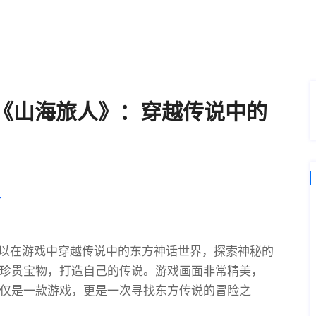
G《山海旅人》：穿越传说中的
界
可以在游戏中穿越传说中的东方神话世界，探索神秘的
珍贵宝物，打造自己的传说。游戏画面非常精美，
仅是一款游戏，更是一次寻找东方传说的冒险之