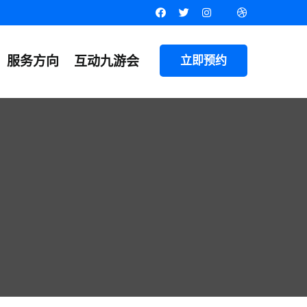
服务方向
互动九游会
立即预约