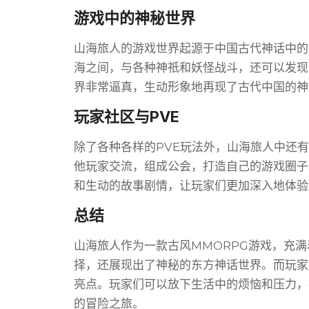
游戏中的神秘世界
山海旅人的游戏世界起源于中国古代神话中的
海之间，与各种神祇和妖怪战斗，还可以发现
界非常逼真，生动形象地再现了古代中国的神
玩家社区与PVE
除了各种各样的PVE玩法外，山海旅人中还
他玩家交流，组成公会，打造自己的游戏圈子
和生动的故事剧情，让玩家们更加深入地体验
总结
山海旅人作为一款古风MMORPG游戏，充
择，还展现出了神秘的东方神话世界。而玩家
亮点。玩家们可以放下生活中的烦恼和压力，
的冒险之旅。