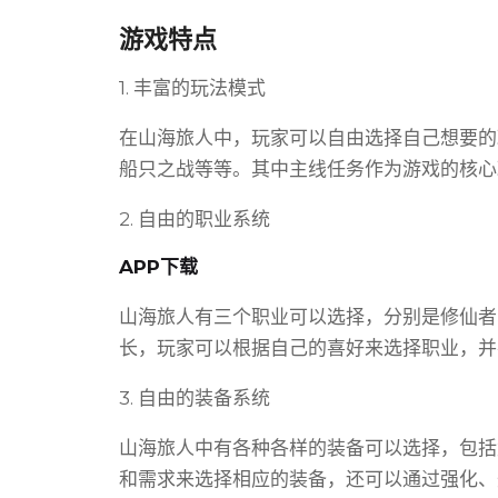
游戏特点
1. 丰富的玩法模式
在山海旅人中，玩家可以自由选择自己想要的
船只之战等等。其中主线任务作为游戏的核心
2. 自由的职业系统
APP下载
山海旅人有三个职业可以选择，分别是修仙者
长，玩家可以根据自己的喜好来选择职业，并
3. 自由的装备系统
山海旅人中有各种各样的装备可以选择，包括
和需求来选择相应的装备，还可以通过强化、