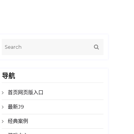
导航
首页网页版入口
最新J9
经典案例