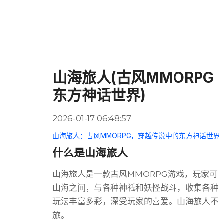
山海旅人(古风MMORP
东方神话世界)
2026-01-17 06:48:57
山海旅人：古风MMORPG，穿越传说中的东方神话世
什么是山海旅人
山海旅人是一款古风MMORPG游戏，玩家
山海之间，与各种神祇和妖怪战斗，收集各种
玩法丰富多彩，深受玩家的喜爱。山海旅人不
旅。