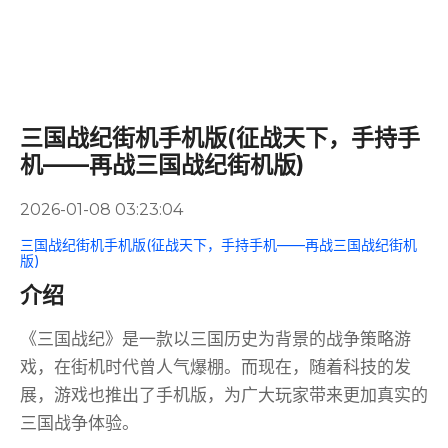
三国战纪街机手机版(征战天下，手持手
机——再战三国战纪街机版)
2026-01-08 03:23:04
三国战纪街机手机版(征战天下，手持手机——再战三国战纪街机
版)
介绍
《三国战纪》是一款以三国历史为背景的战争策略游
戏，在街机时代曾人气爆棚。而现在，随着科技的发
展，游戏也推出了手机版，为广大玩家带来更加真实的
三国战争体验。