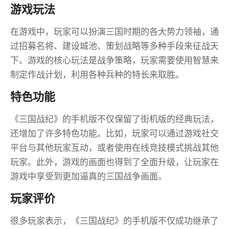
游戏玩法
在游戏中，玩家可以扮演三国时期的各大势力领袖，通
过招募名将、建设城池、策划战略等多种手段来征战天
下。游戏的核心玩法是战争策略，玩家需要使用智慧来
制定作战计划，利用各种兵种的特长来取胜。
特色功能
《三国战纪》的手机版不仅保留了街机版的经典玩法，
还增加了许多特色功能。比如，玩家可以通过游戏社交
平台与其他玩家互动，或者使用在线竞技模式挑战其他
玩家。此外，游戏的画面也得到了全面升级，让玩家在
游戏中享受到更加逼真的三国战争画面。
玩家评价
很多玩家表示，《三国战纪》的手机版不仅成功继承了