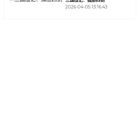
2026-04-05 13:16:43
Contact Us
Welcome访问✔ J9九游会也称为AG九游会,业内领先
的娱乐品牌,推荐【导航：baidu典ag】 2026最新版官
网-登录-入口-网页版网址 （j9-j9game.com） 18年信
誉保障,深受玩家信赖！山重水复疑无路,柳暗花明又一