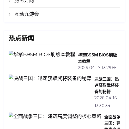
服务方向
互动九游会
热点新闻
华擎B95M BIOS刷版
本教程
2026-04-17 13:29:55
决战三国：迅
速获取武将装
备的秘籍
2026-04-16
13:30:34
全面战争
三国：建