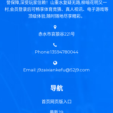
誉保障,深受玩家信赖！山重水复疑无路,柳暗花明又一
村,会员登录后可畅享体育竞猜、真人视讯、电子游戏等
顶级体验,随时随地尽享精彩。
赤水市哀狼谷221号
Phone:13594780044
Email: j9zaixiankefu@52j9.com
导航
首页网页版入口
最新J9