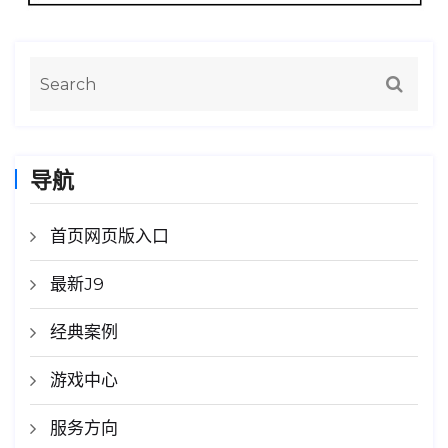
导航
首页网页版入口
最新J9
经典案例
游戏中心
服务方向