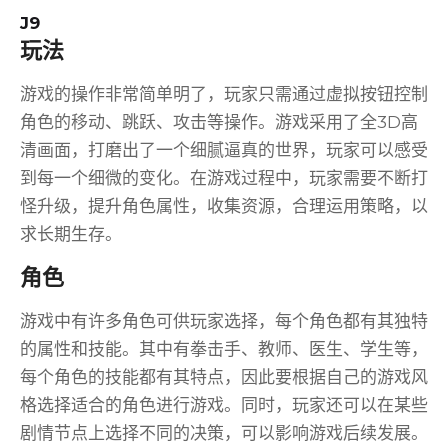
J9
玩法
游戏的操作非常简单明了，玩家只需通过虚拟按钮控制
角色的移动、跳跃、攻击等操作。游戏采用了全3D高
清画面，打磨出了一个细腻逼真的世界，玩家可以感受
到每一个细微的变化。在游戏过程中，玩家需要不断打
怪升级，提升角色属性，收集资源，合理运用策略，以
求长期生存。
角色
游戏中有许多角色可供玩家选择，每个角色都有其独特
的属性和技能。其中有拳击手、教师、医生、学生等，
每个角色的技能都有其特点，因此要根据自己的游戏风
格选择适合的角色进行游戏。同时，玩家还可以在某些
剧情节点上选择不同的决策，可以影响游戏后续发展。