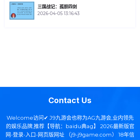
三国战记：孤胆四剑
2026-04-05 13:16:43
Contact Us
Welcome访问✔ J9九游会也称为AG九游会,业内领先
的娱乐品牌,推荐【导航：baidu典ag】 2026最新版官
网-登录-入口-网页版网址 （j9-j9game.com） 18年信